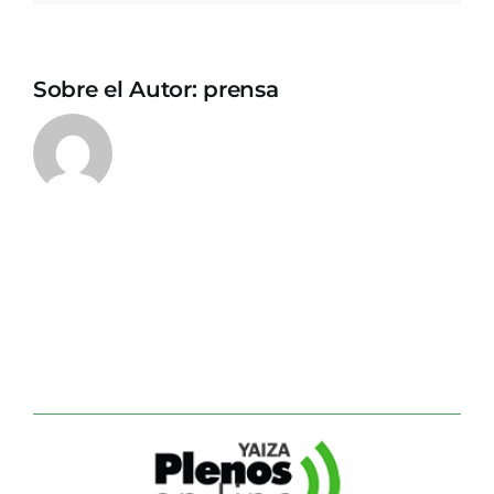
Sobre el Autor:
prensa