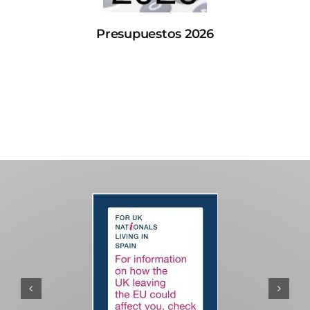
Presupuestos 2026