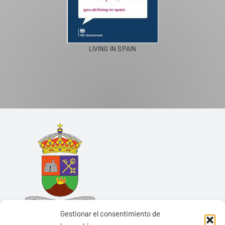
LIVING IN SPAIN
Gestionar el consentimiento de