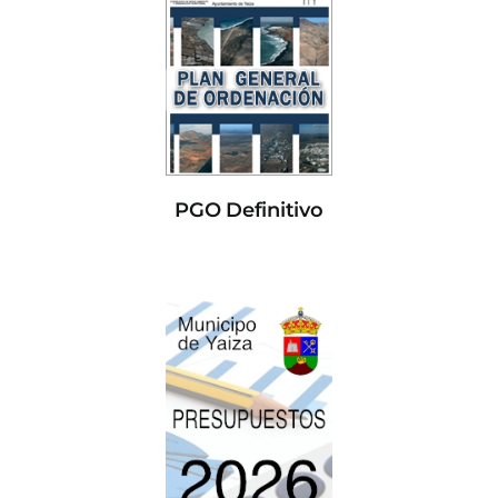
PGO Definitivo