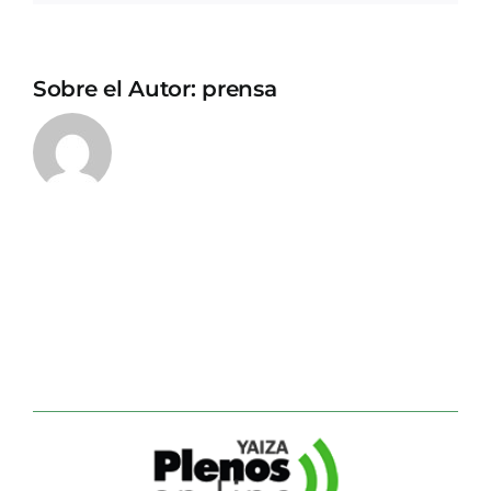
Sobre el Autor:
prensa