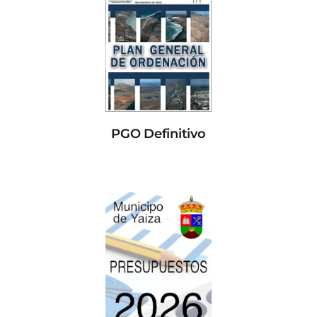
PGO Definitivo