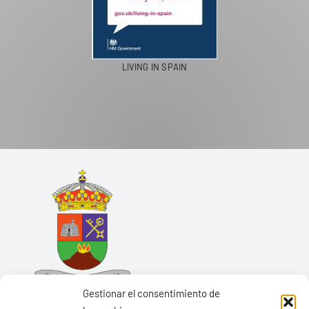
LIVING IN SPAIN
Gestionar el consentimiento de