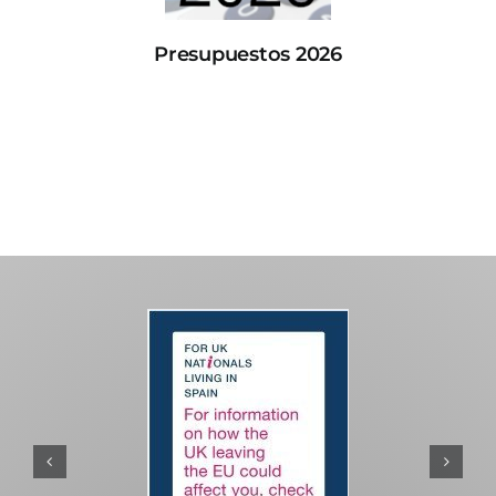
Presupuestos 2026