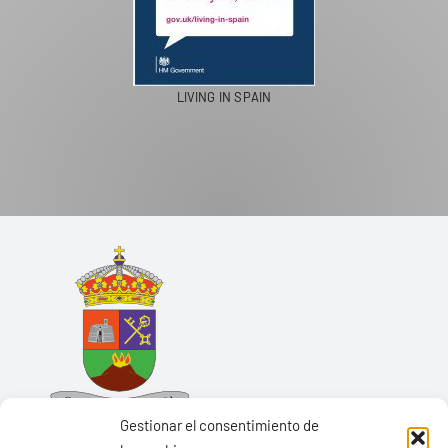
LIVING IN SPAIN
Gestionar el consentimiento de