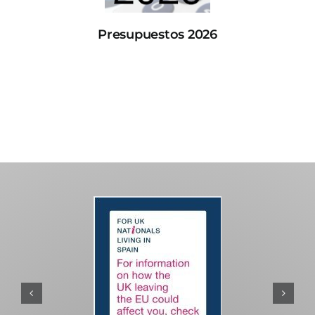
Presupuestos 2026