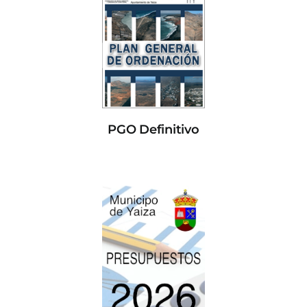
PGO Definitivo