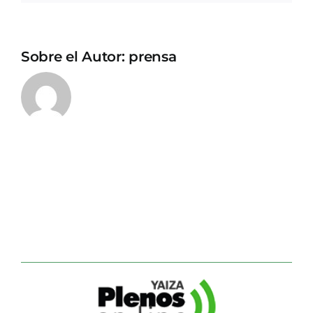
Sobre el Autor:
prensa