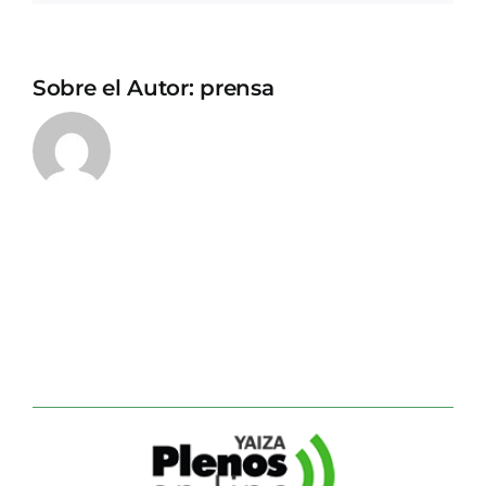
Sobre el Autor:
prensa