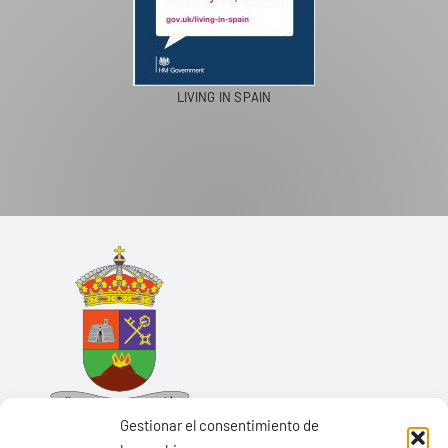
LIVING IN SPAIN
Gestionar el consentimiento de