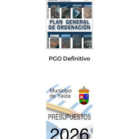
PGO Definitivo