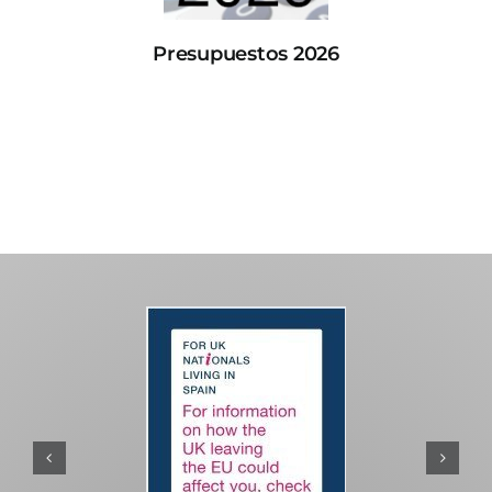
Presupuestos 2026