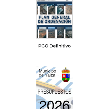
PGO Definitivo