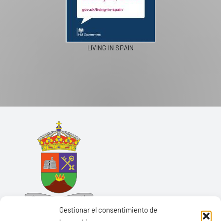
LIVING IN SPAIN
Gestionar el consentimiento de