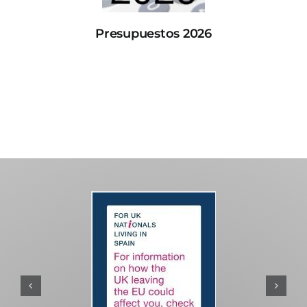
Presupuestos 2026