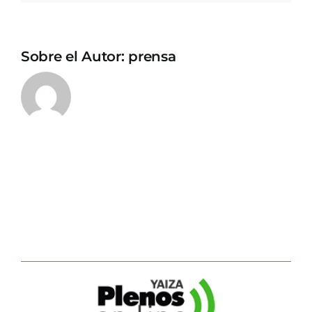
Sobre el Autor:
prensa