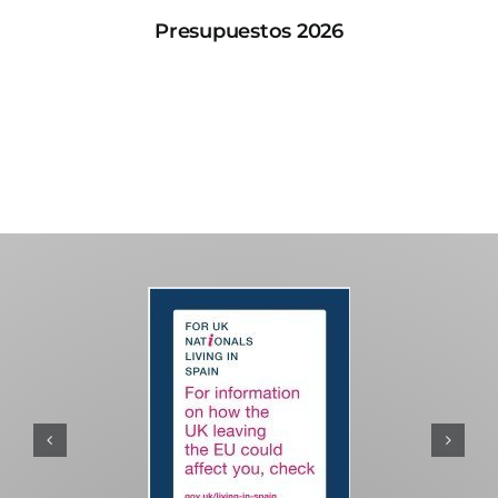
Presupuestos 2026