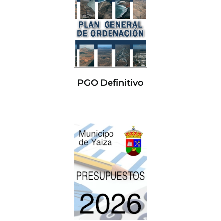
PGO Definitivo