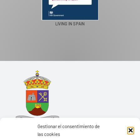
LIVING IN SPAIN
Gestionar el consentimiento de
las cookies