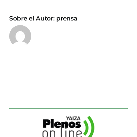
Sobre el Autor:
prensa