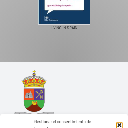
LIVING IN SPAIN
Gestionar el consentimiento de