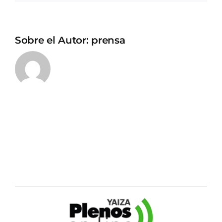
Sobre el Autor:
prensa