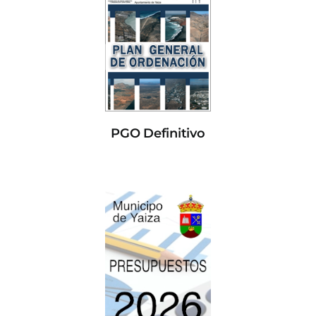
PGO Definitivo