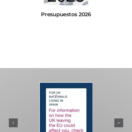
Presupuestos 2026