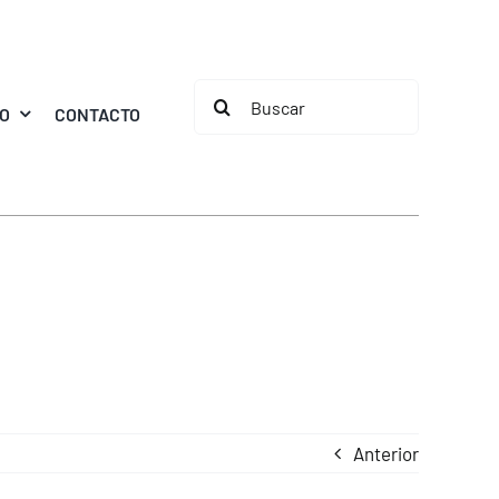
Buscar:
MO
CONTACTO
Anterior