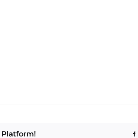
 Platform!