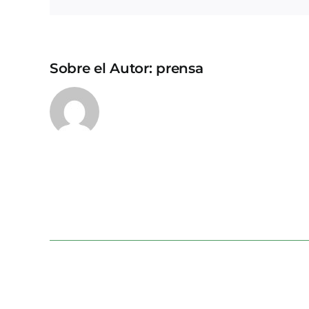
Sobre el Autor:
prensa