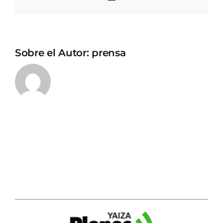
electrónico
Sobre el Autor:
prensa