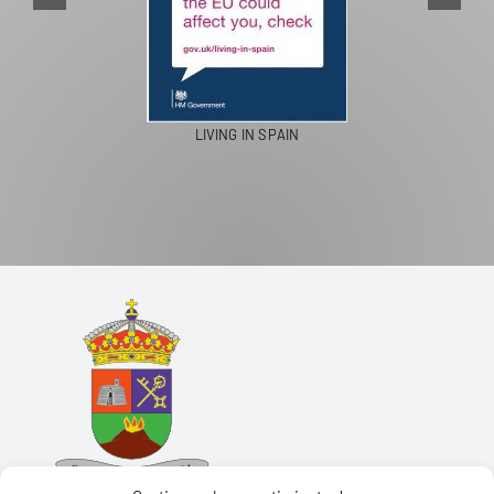
LIVING IN SPAIN