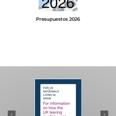
Presupuestos 2026