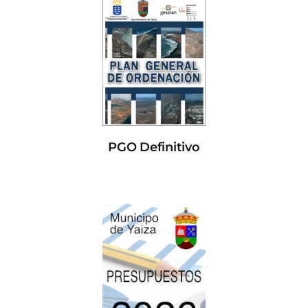
PGO Definitivo