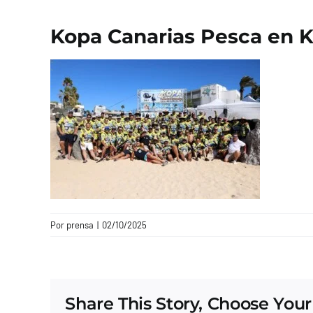
Kopa Canarias Pesca en 
Por
prensa
|
02/10/2025
Share This Story, Choose Your