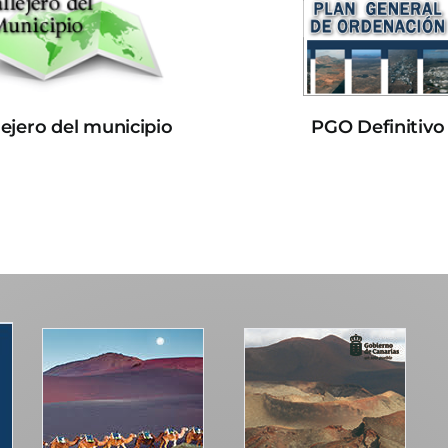
lejero del municipio
PGO Definitivo