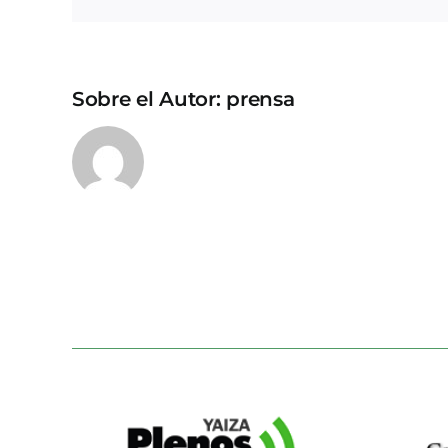
Sobre el Autor:
prensa