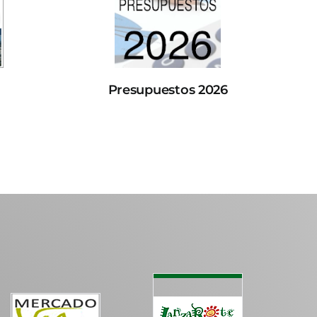
Presupuestos 2026