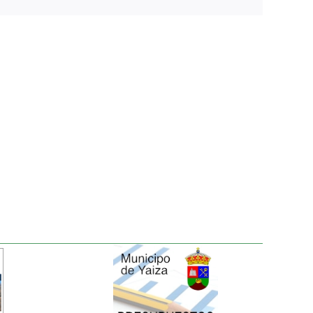
electrónico