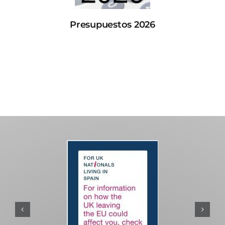
Presupuestos 2026