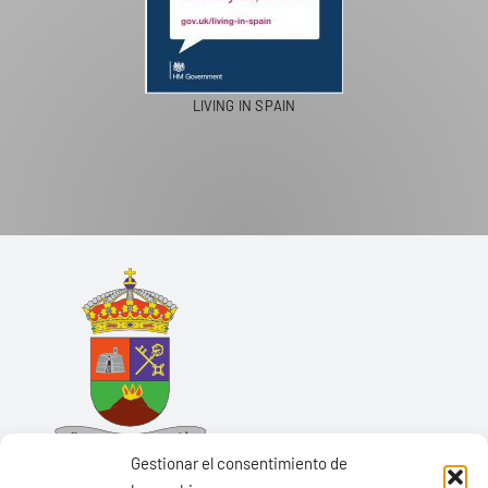
LIVING IN SPAIN
Gestionar el consentimiento de