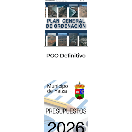
PGO Definitivo