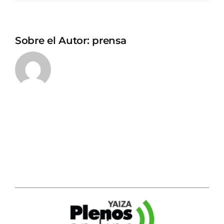
Sobre el Autor:
prensa