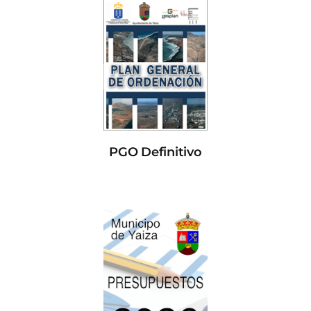
PGO Definitivo