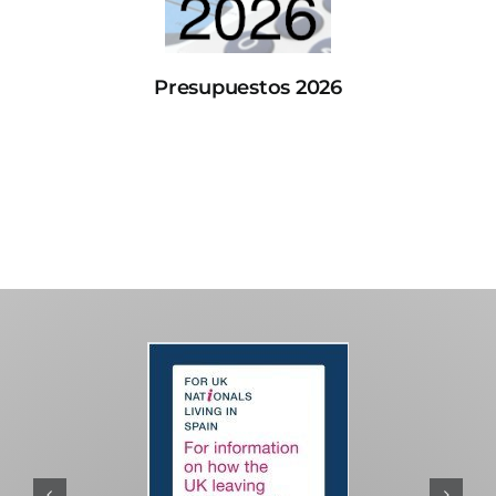
Presupuestos 2026