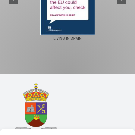
LIVING IN SPAIN