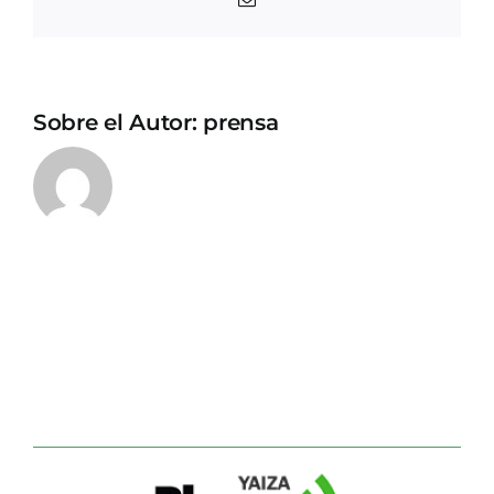
electrónico
Sobre el Autor:
prensa