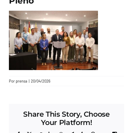
Pleno
CONTACTO
Por
prensa
|
20/04/2026
Share This Story, Choose
Your Platform!