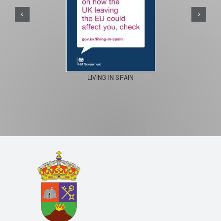
LIVING IN SPAIN