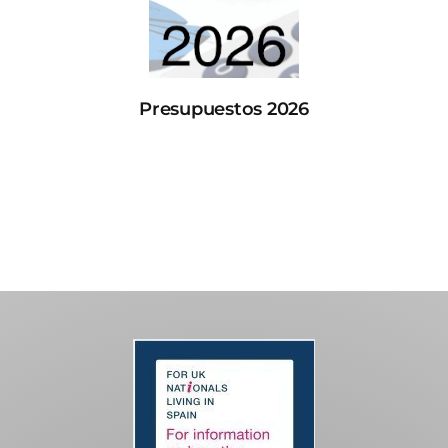
Presupuestos 2026