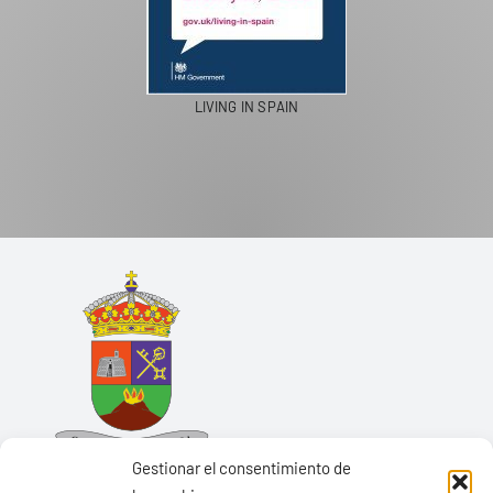
LIVING IN SPAIN
Gestionar el consentimiento de