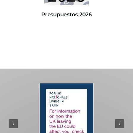
Presupuestos 2026