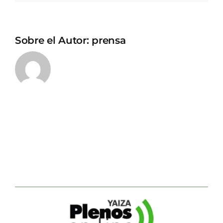
Sobre el Autor:
prensa