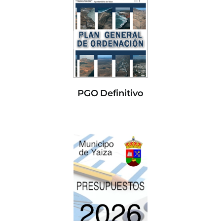
PGO Definitivo