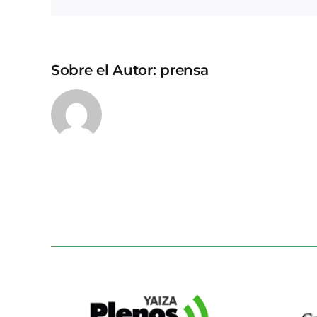
Sobre el Autor:
prensa