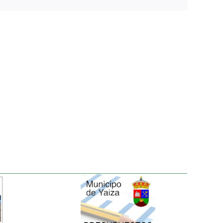
electrónico