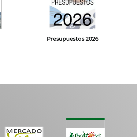
Presupuestos 2026