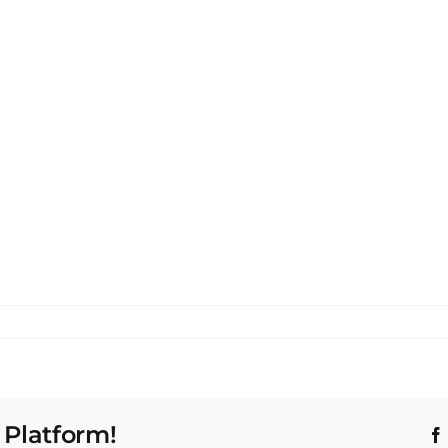
 Platform!