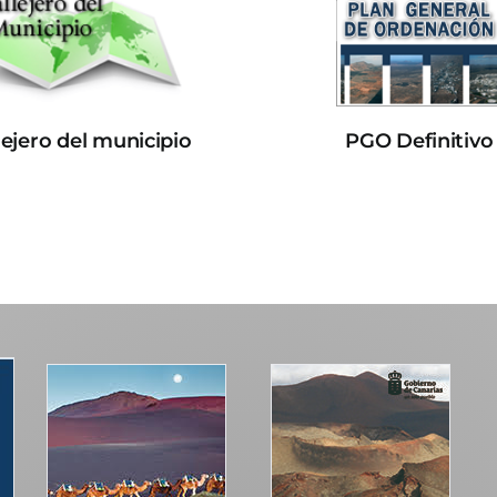
lejero del municipio
PGO Definitivo