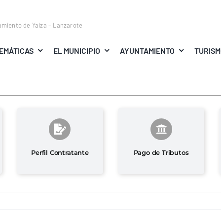
amiento de Yaiza – Lanzarote
EMÁTICAS
EL MUNICIPIO
AYUNTAMIENTO
TURIS
Perfil Contratante
Pago de Tributos