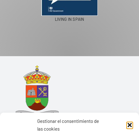
LIVING IN SPAIN
Gestionar el consentimiento de
las cookies