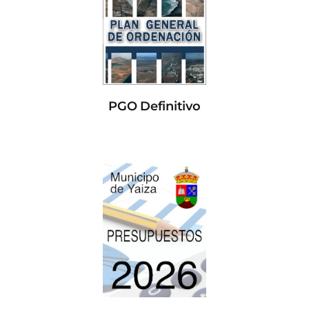
PGO Definitivo