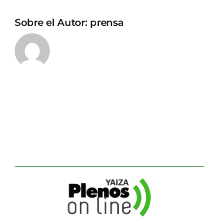
Sobre el Autor:
prensa