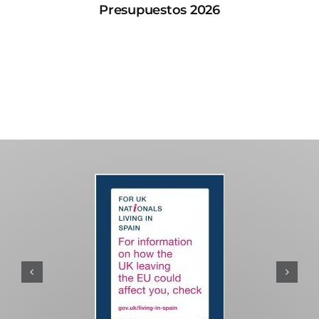
Presupuestos 2026