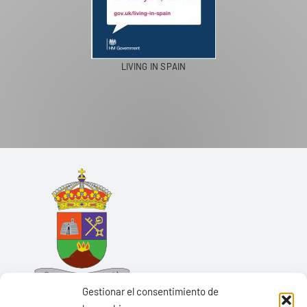
LIVING IN SPAIN
Gestionar el consentimiento de