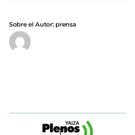
Sobre el Autor:
prensa