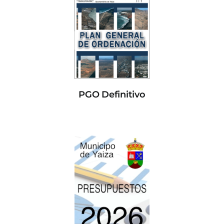
PGO Definitivo