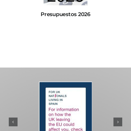
Presupuestos 2026