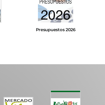
Presupuestos 2026