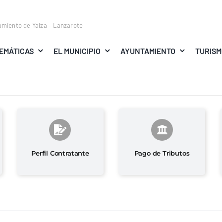
amiento de Yaiza – Lanzarote
EMÁTICAS
EL MUNICIPIO
AYUNTAMIENTO
TURIS
Perfil Contratante
Pago de Tributos