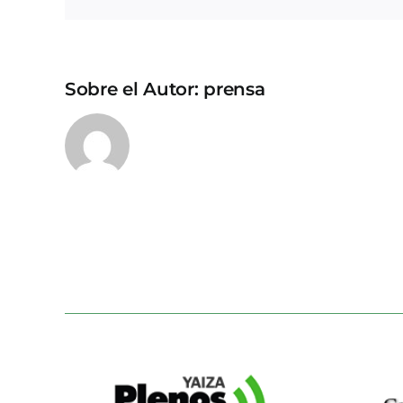
Sobre el Autor:
prensa