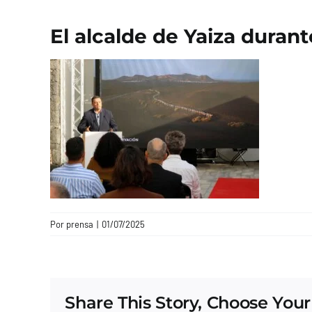
El alcalde de Yaiza duran
Por
prensa
|
01/07/2025
Share This Story, Choose Your