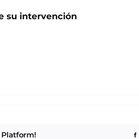
te su intervención
 Platform!