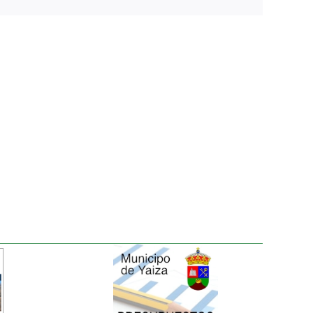
electrónico