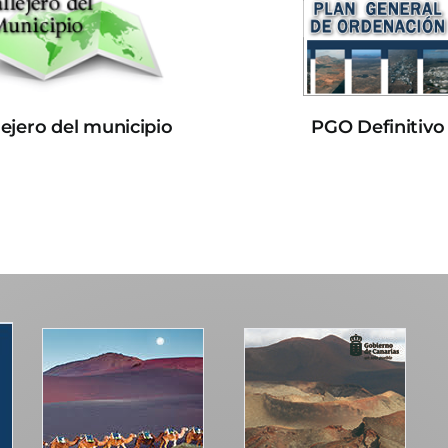
lejero del municipio
PGO Definitivo