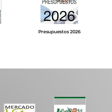
Presupuestos 2026