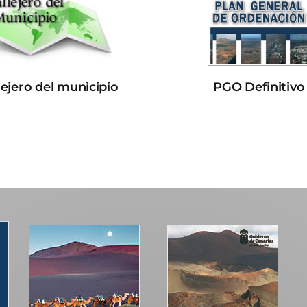
lejero del municipio
PGO Definitivo