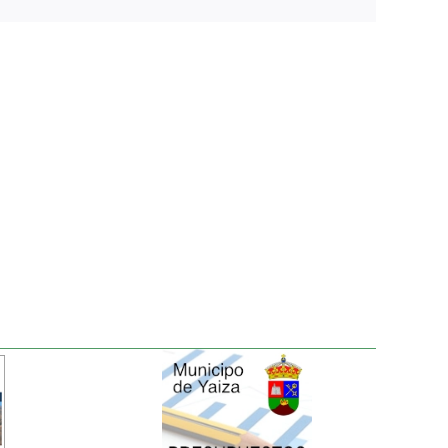
electrónico