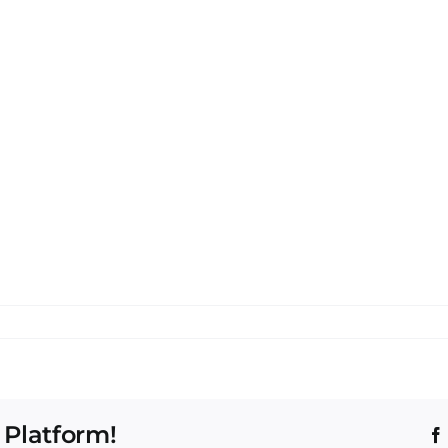
 Platform!