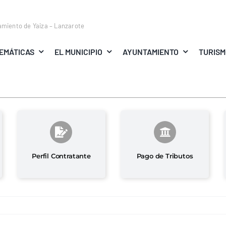
amiento de Yaiza – Lanzarote
EMÁTICAS
EL MUNICIPIO
AYUNTAMIENTO
TURIS
Perfil Contratante
Pago de Tributos