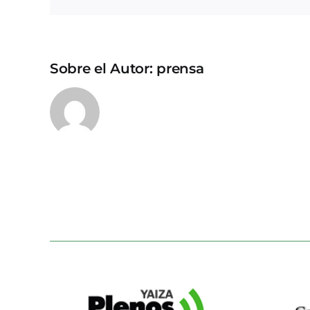
Sobre el Autor:
prensa