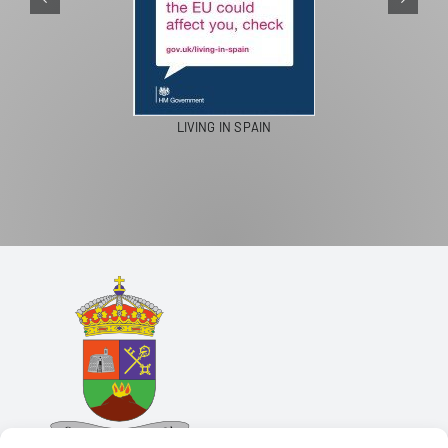
LIVING IN SPAIN