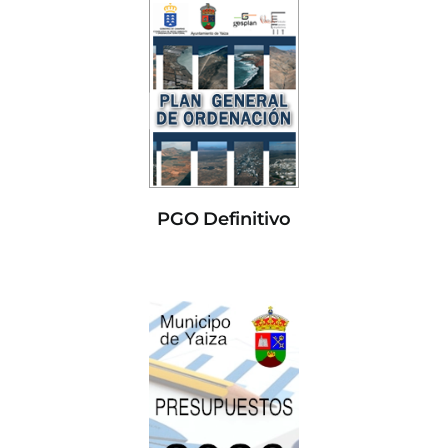
PGO Definitivo