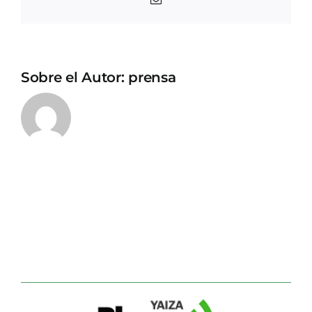
electrónico
Sobre el Autor:
prensa