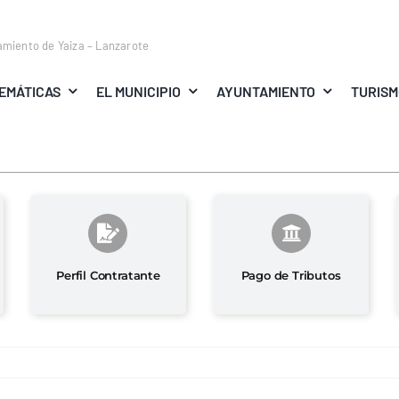
amiento de Yaiza – Lanzarote
EMÁTICAS
EL MUNICIPIO
AYUNTAMIENTO
TURIS
Perfil Contratante
Pago de Tributos