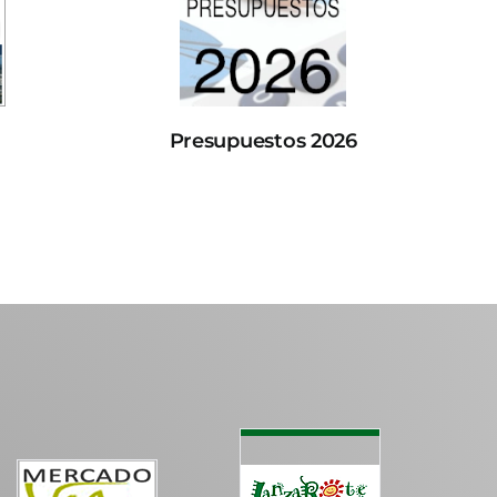
Presupuestos 2026