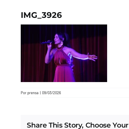
IMG_3926
Por
prensa
|
09/03/2026
Share This Story, Choose Your