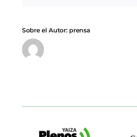
Sobre el Autor:
prensa