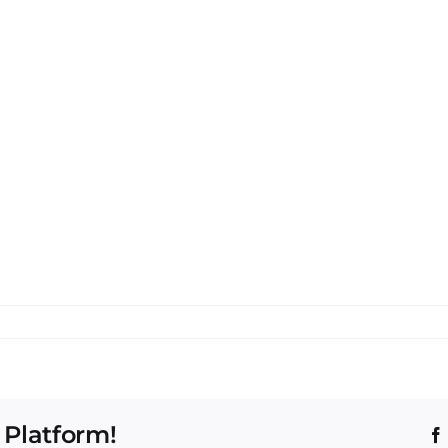
 Platform!