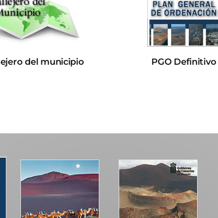
lejero del municipio
PGO Definitivo