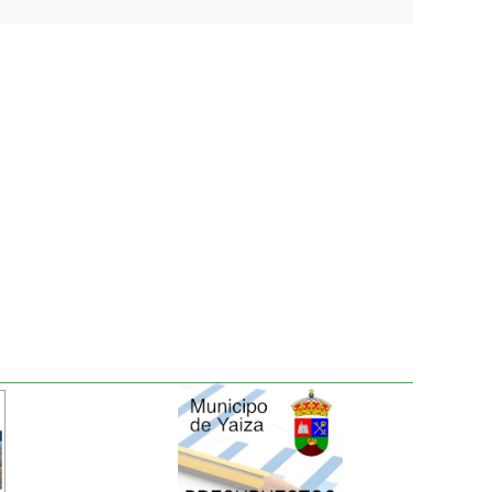
electrónico