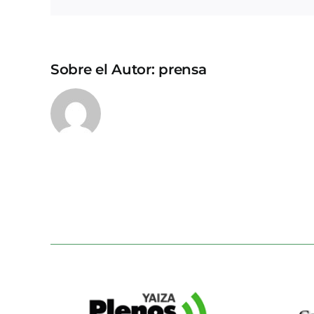
Sobre el Autor:
prensa