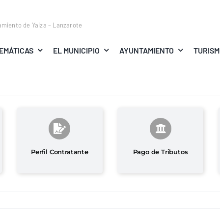
amiento de Yaiza – Lanzarote
EMÁTICAS
EL MUNICIPIO
AYUNTAMIENTO
TURIS
Perfil Contratante
Pago de Tributos