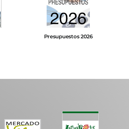
Presupuestos 2026