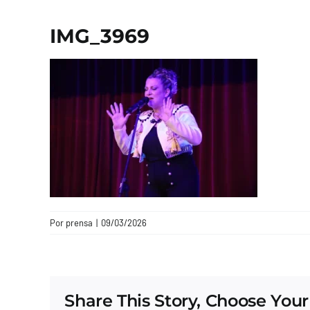
IMG_3969
Por
prensa
|
09/03/2026
Share This Story, Choose Your