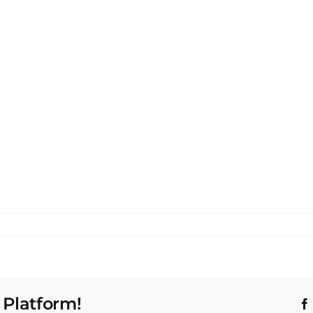
 Platform!