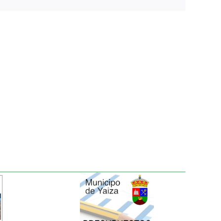
electrónico