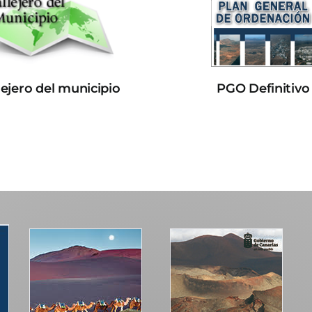
lejero del municipio
PGO Definitivo