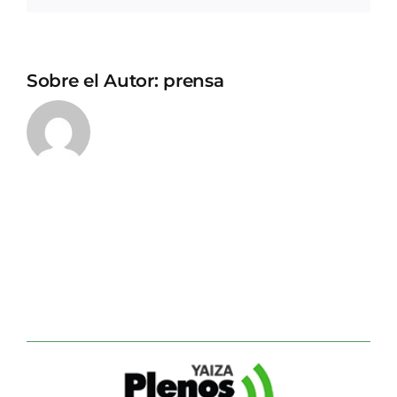
Sobre el Autor:
prensa