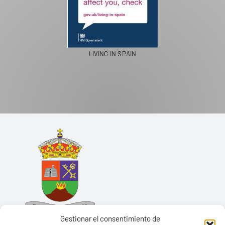
LIVING IN SPAIN
Gestionar el consentimiento de