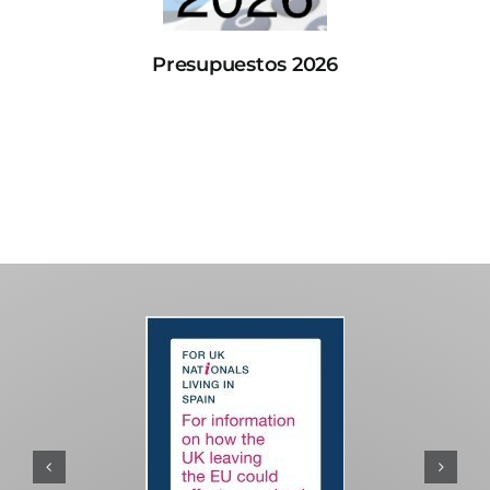
Presupuestos 2026