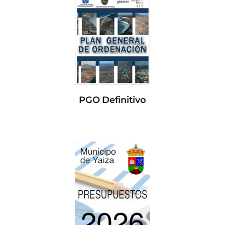
PGO Definitivo