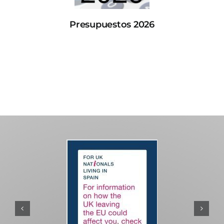
Presupuestos 2026