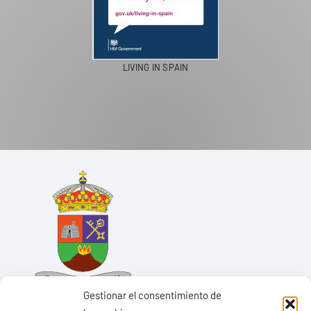
LIVING IN SPAIN
Gestionar el consentimiento de