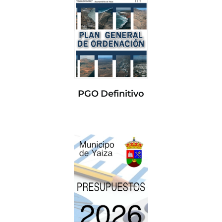
PGO Definitivo