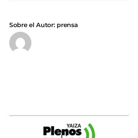
Sobre el Autor:
prensa