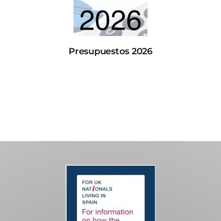
Presupuestos 2026