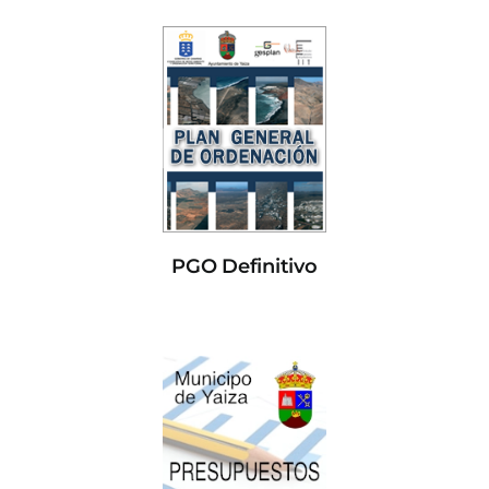
PGO Definitivo