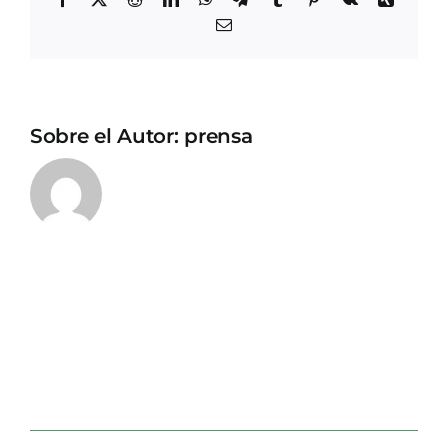
Correo
electrónico
Sobre el Autor:
prensa