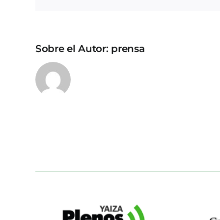
Sobre el Autor:
prensa