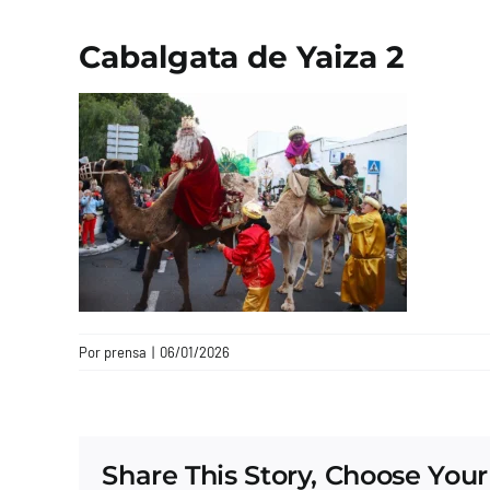
Cabalgata de Yaiza 2
Por
prensa
|
06/01/2026
Share This Story, Choose Your