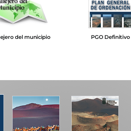
lejero del municipio
PGO Definitivo