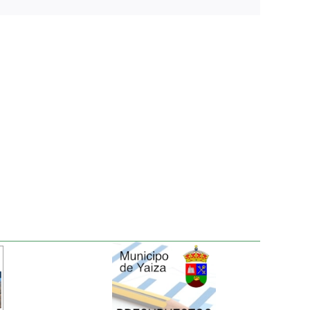
electrónico