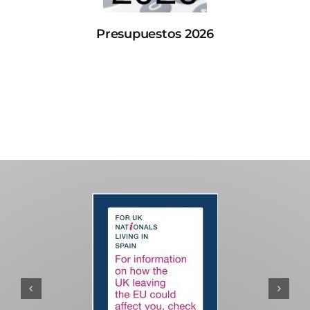
Presupuestos 2026