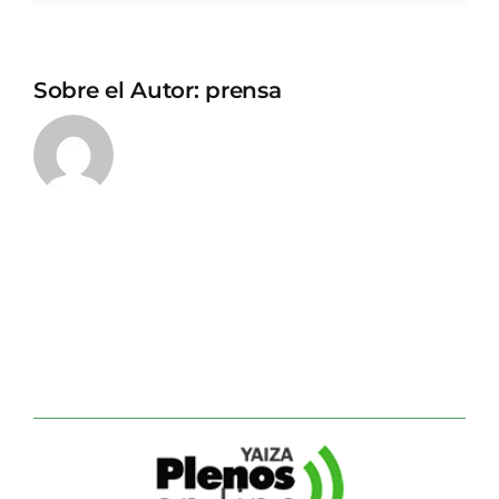
Sobre el Autor:
prensa