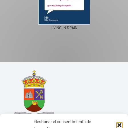
LIVING IN SPAIN
Gestionar el consentimiento de