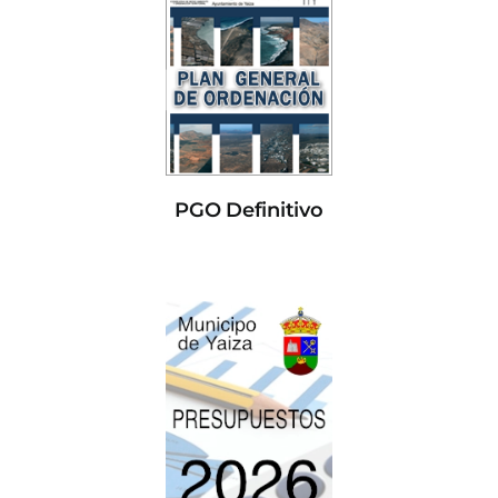
PGO Definitivo