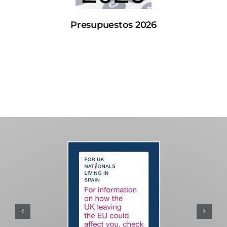
Presupuestos 2026