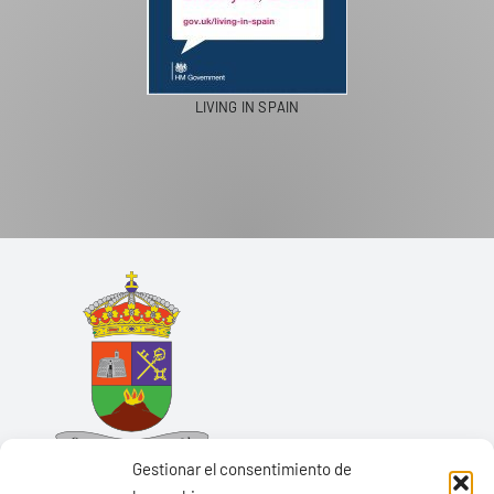
LIVING IN SPAIN
Gestionar el consentimiento de