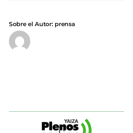
Sobre el Autor:
prensa