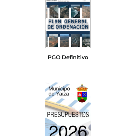
PGO Definitivo