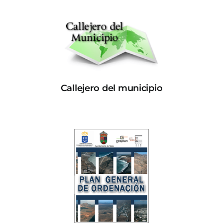
Callejero del municipio