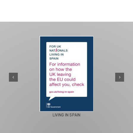
PASEOS EN CAMELLO