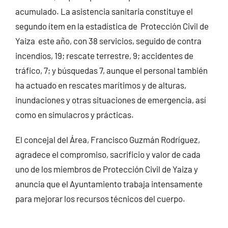
acumulado. La asistencia sanitaria constituye el
segundo ítem en la estadística de Protección Civil de
Yaiza este año, con 38 servicios, seguido de contra
incendios, 19; rescate terrestre, 9; accidentes de
tráfico, 7; y búsquedas 7, aunque el personal también
ha actuado en rescates marítimos y de alturas,
inundaciones y otras situaciones de emergencia, así
como en simulacros y prácticas.
El concejal del Área, Francisco Guzmán Rodríguez,
agradece el compromiso, sacrificio y valor de cada
uno de los miembros de Protección Civil de Yaiza y
anuncia que el Ayuntamiento trabaja intensamente
para mejorar los recursos técnicos del cuerpo.