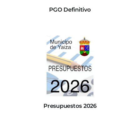
PGO Definitivo
Presupuestos 2026