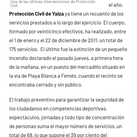
Una de las últimas intervenciones de Protección
el año,
Civil.
Protección Civil de Yaiza
ya tiene un recuento de los
servicios prestados a lo largo del ejercicio. El cuerpo,
formado por veinticinco efectivos, ha realizado, entre
el 1 de enero y el 22 de diciembre de 2011, un total de
175 servicios.
El último fue la extinción de un pequeño
incendio declarado el pasado jueves, a primera hora
de la mañana, en un puesto del mercadillo situado en
la vía de Playa Blanca a Femés, cuando el recinto se
encontraba cerrado y sin público.
El trabajo preventivo para garantizar la seguridad de
los ciudadanos en competencias deportivas,
espectáculos, jornadas y todo tipo de concentración
de personas suma el mayor número de servicios, un
total de 68, lo que supone el 39 por ciento del