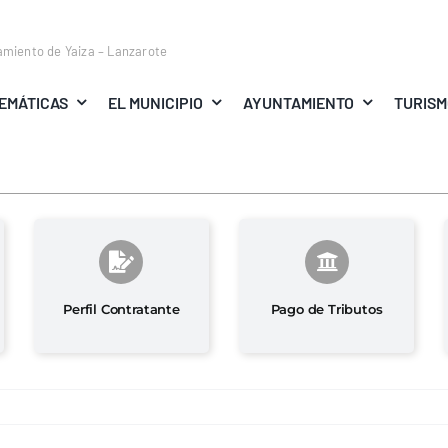
amiento de Yaiza – Lanzarote
EMÁTICAS
EL MUNICIPIO
AYUNTAMIENTO
TURIS
Perfil Contratante
Pago de Tributos