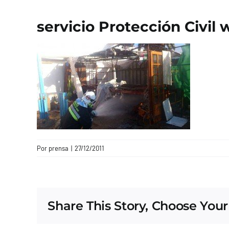
servicio Protección Civil
Por
prensa
|
27/12/2011
Share This Story, Choose Your