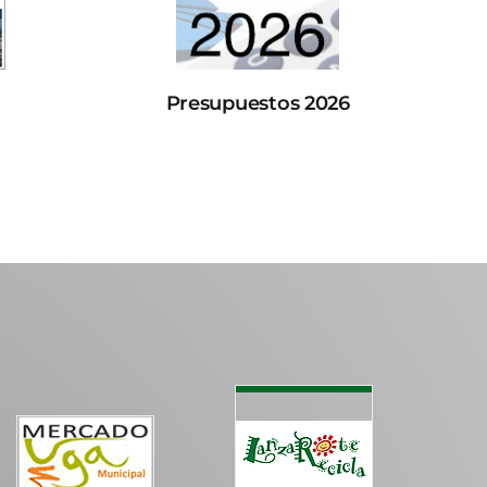
Presupuestos 2026