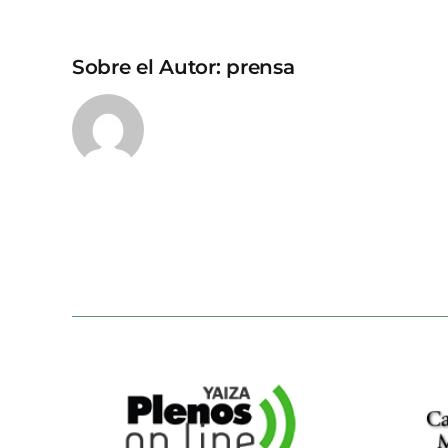
Sobre el Autor:
prensa