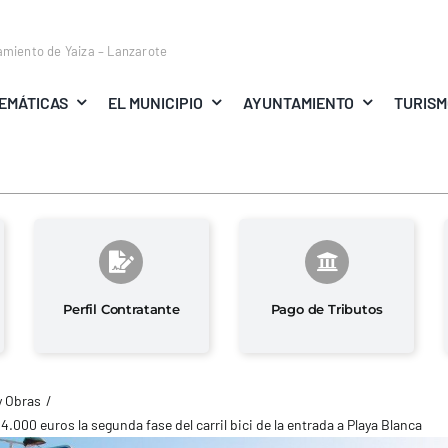
amiento de Yaiza – Lanzarote
EMÁTICAS
EL MUNICIPIO
AYUNTAMIENTO
TURIS
Perfil Contratante
Pago de Tributos
y Obras
4.000 euros la segunda fase del carril bici de la entrada a Playa Blanca