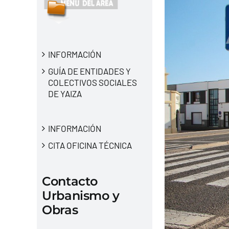
INFORMACIÓN
GUÍA DE ENTIDADES Y
COLECTIVOS SOCIALES
DE YAIZA
INFORMACIÓN
CITA OFICINA TÉCNICA
Contacto
Urbanismo y
Obras