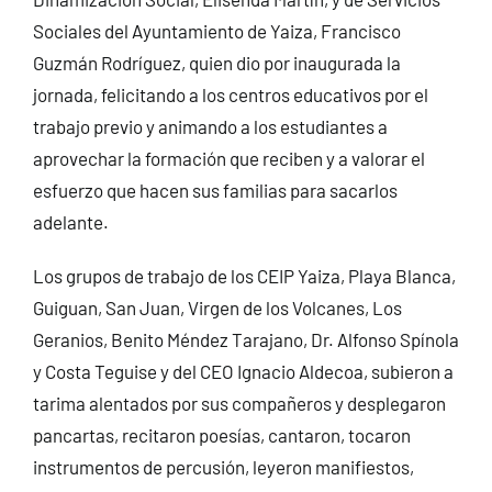
Sociales del Ayuntamiento de Yaiza, Francisco
Guzmán Rodríguez, quien dio por inaugurada la
jornada, felicitando a los centros educativos por el
trabajo previo y animando a los estudiantes a
aprovechar la formación que reciben y a valorar el
esfuerzo que hacen sus familias para sacarlos
adelante.
Los grupos de trabajo de los CEIP Yaiza, Playa Blanca,
Guiguan, San Juan, Virgen de los Volcanes, Los
Geranios, Benito Méndez Tarajano, Dr. Alfonso Spínola
y Costa Teguise y del CEO Ignacio Aldecoa, subieron a
tarima alentados por sus compañeros y desplegaron
pancartas, recitaron poesías, cantaron, tocaron
instrumentos de percusión, leyeron manifiestos,