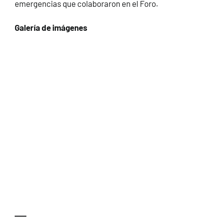
emergencias que colaboraron en el Foro.
Galería de imágenes
—