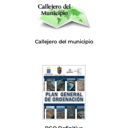
Callejero del municipio