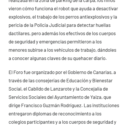
vieron cómo funciona el robot que ayuda a desactivar
explosivos, el trabajo de los perros antiexplosivos y la
pericia de la Policía Judicial para detectar huellas
dactilares, pero además los efectivos de los cuerpos
de seguridad y emergencias permitieron a los
menores subirse a los vehículos de trabajo, dándoles
a conocer algunas claves de su quehacer diario.
El Foro fue organizado por el Gobierno de Canarias, a
través de las consejerías de Educación y Bienestar
Social, el Cabildo de Lanzarote y la Concejalía de
Servicios Sociales del Ayuntamiento de Yaiza, que
dirige Francisco Guzmán Rodríguez. Las instituciones
entregaron diplomas de reconocimiento a los
colegios participantes y a los cuerpos de seguridad y