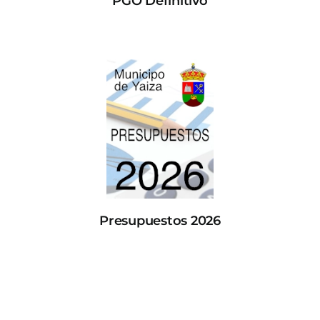
PGO Definitivo
Presupuestos 2026