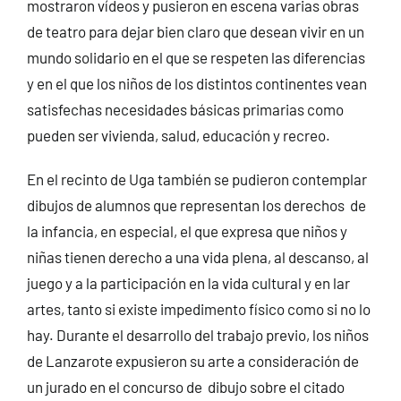
mostraron vídeos y pusieron en escena varias obras
de teatro para dejar bien claro que desean vivir en un
mundo solidario en el que se respeten las diferencias
y en el que los niños de los distintos continentes vean
satisfechas necesidades básicas primarias como
pueden ser vivienda, salud, educación y recreo.
En el recinto de Uga también se pudieron contemplar
dibujos de alumnos que representan los derechos de
la infancia, en especial, el que expresa que niños y
niñas tienen derecho a una vida plena, al descanso, al
juego y a la participación en la vida cultural y en lar
artes, tanto si existe impedimento físico como si no lo
hay. Durante el desarrollo del trabajo previo, los niños
de Lanzarote expusieron su arte a consideración de
un jurado en el concurso de dibujo sobre el citado