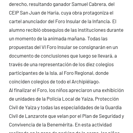
derecho, resultando ganador Samuel Cabrera, del
CEIP San Juan de Haría, cuya obra protagoniza el
cartel anunciador del Foro Insular de la Infancia. El
alumno recibió obsequios de las instituciones durante
un momento de la animada mañana. Todas las
propuestas del VI Foro Insular se consignarán en un
documento de conclusiones que luego se llevará, a
través de una representación de los diez colegios
participantes de la Isla, al Foro Regional, donde
coinciden colegios de todo el Archipiélago.
Al finalizar el Foro, los niños apreciaron una exhibición
de unidades de la Policía Local de Yaiza, Protección
Civil de Yaiza y todas las especialidades de la Guardia
Civil de Lanzarote que velan por el Plan de Seguridad y
Convivencia de la Benemérita. En esta actividad
realizada en la zona de parking de la carpa, los niños