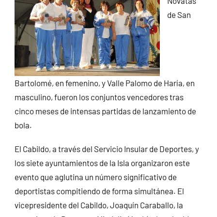
Novatas
de San
Bartolomé, en femenino, y Valle Palomo de Haría, en
masculino, fueron los conjuntos vencedores tras
cinco meses de intensas partidas de lanzamiento de
bola.
El Cabildo, a través del Servicio Insular de Deportes, y
los siete ayuntamientos de la Isla organizaron este
evento que aglutina un número significativo de
deportistas compitiendo de forma simultánea. El
vicepresidente del Cabildo, Joaquín Caraballo, la