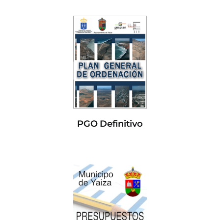
PGO Definitivo