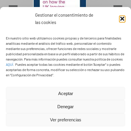
Gestionar el consentimiento de
las cookies
En nuestro sitio web utilizamos cookies propias y de terceros para finalidades
PASEOS EN CAMELLO
analíticas mediante el análisis del tráfico web, personalizar el contenido
mediante sus preferencias, ofrecer funciones de redes sociales y mostrarle
publicidad personalizada en base a un perfil elaborado a partir de sus hábitos de
navegación. Para más información puedes consultar nuestra política de cookies
AQUÍ
.
Puedes aceptar todas las cookies mediante el botón “Aceptar” o puedes
aceptarlas de forma concreta, modificar su selección o rechazar su uso pulsando
en “Configuración de Privacidad”.
Aceptar
Denegar
Ver preferencias