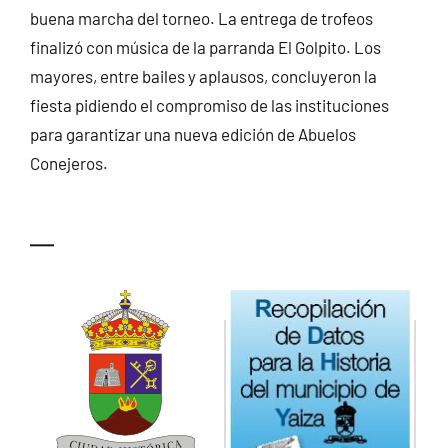
buena marcha del torneo. La entrega de trofeos
finalizó con música de la parranda El Golpito. Los
mayores, entre bailes y aplausos, concluyeron la
fiesta pidiendo el compromiso de las instituciones
para garantizar una nueva edición de Abuelos
Conejeros.
—