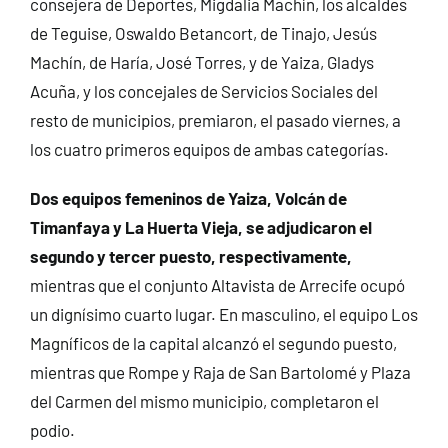
consejera de Deportes, Migdalia Machín, los alcaldes
de Teguise, Oswaldo Betancort, de Tinajo, Jesús
Machín, de Haría, José Torres, y de Yaiza, Gladys
Acuña, y los concejales de Servicios Sociales del
resto de municipios, premiaron, el pasado viernes, a
los cuatro primeros equipos de ambas categorías.
Dos equipos femeninos de Yaiza, Volcán de
Timanfaya y La Huerta Vieja, se adjudicaron el
segundo y tercer puesto, respectivamente,
mientras que el conjunto Altavista de Arrecife ocupó
un dignísimo cuarto lugar. En masculino, el equipo Los
Magníficos de la capital alcanzó el segundo puesto,
mientras que Rompe y Raja de San Bartolomé y Plaza
del Carmen del mismo municipio, completaron el
podio.