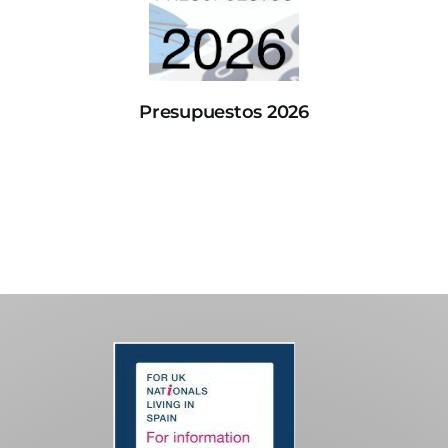
Presupuestos 2026