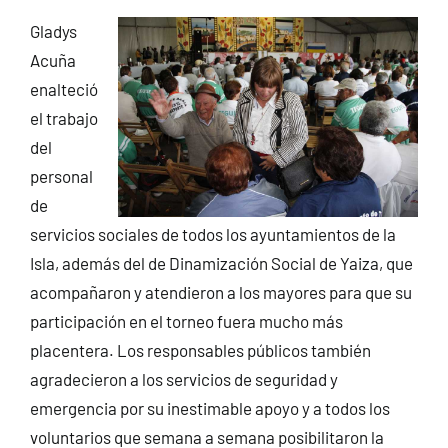
Gladys
Acuña
enalteció
el trabajo
del
personal
de
servicios sociales de todos los ayuntamientos de la
Isla, además del de Dinamización Social de Yaiza, que
acompañaron y atendieron a los mayores para que su
participación en el torneo fuera mucho más
placentera. Los responsables públicos también
agradecieron a los servicios de seguridad y
emergencia por su inestimable apoyo y a todos los
voluntarios que semana a semana posibilitaron la