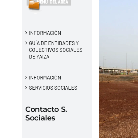
INFORMACIÓN
GUÍA DE ENTIDADES Y
COLECTIVOS SOCIALES
DE YAIZA
INFORMACIÓN
SERVICIOS SOCIALES
Contacto S.
Sociales