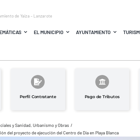
amiento de Yaiza – Lanzarote
EMÁTICAS
EL MUNICIPIO
AYUNTAMIENTO
TURIS
Perfil Contratante
Pago de Tributos
ciales y Sanidad
Urbanismo y Obras
ción del proyecto de ejecución del Centro de Día en Playa Blanca