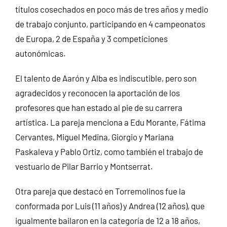
títulos cosechados en poco más de tres años y medio
de trabajo conjunto, participando en 4 campeonatos
de Europa, 2 de España y 3 competiciones
autonómicas.
El talento de Aarón y Alba es indiscutible, pero son
agradecidos y reconocen la aportación de los
profesores que han estado al pie de su carrera
artística. La pareja menciona a Edu Morante, Fátima
Cervantes, Miguel Medina, Giorgio y Mariana
Paskaleva y Pablo Ortiz, como también el trabajo de
vestuario de Pilar Barrio y Montserrat.
Otra pareja que destacó en Torremolinos fue la
conformada por Luis (11 años) y Andrea (12 años), que
igualmente bailaron en la categoría de 12 a 18 años,