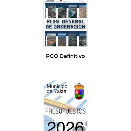
PGO Definitivo