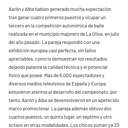
Aarón y Alba habían generado mucha expectación
tras ganar cuatro primeros puestos y ocupar un
tercero en la competición autonómica de baile
realizada en el municipio majorero de La Oliva, en julio
del año pasado. La pareja respondió con una
exhibición europea casi perfecta, sin fallos
apreciables, como lo demuestran los resultados,
dejando patente la calidad técnica y el potencial
físico que posee. Más de 6.000 espectadores y
diversos medios televisivos de España y Europa
estuvieron atentos al desarrollo del campeonato, por
tanto, Aarón y Alba se desenvolvieron en un apetecido
marco promocional. La pareja además obtuvo dos
cuartos puestos, un quinto lugar, un séptimo y otro
octavo en otras modalidades. Los chicos suman ya 20