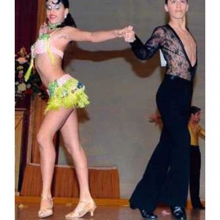
CONTACTO