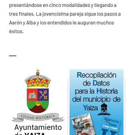
presentándose en cinco modalidades y llegando a
tres finales. La jovencísima pareja sigue los pasos a
Aarón y Alba y los entendidos le auguran muchos
éxitos.
—