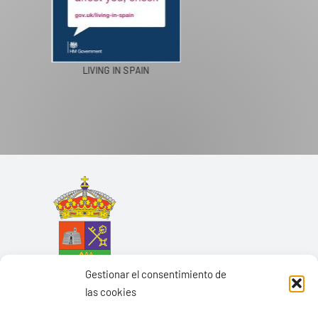
PASEOS EN CAMELLO
Gestionar el consentimiento de
las cookies