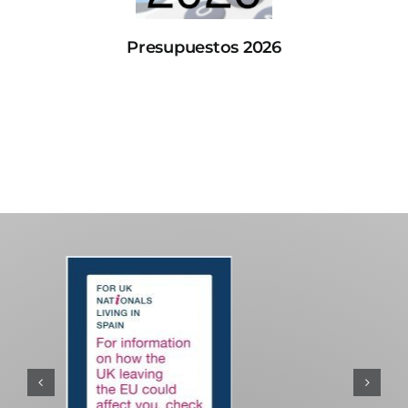
Presupuestos 2026