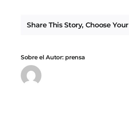
Share This Story, Choose Your
Sobre el Autor:
prensa