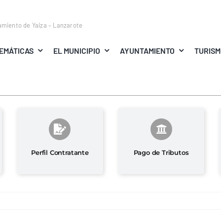
amiento de Yaiza – Lanzarote
EMÁTICAS
EL MUNICIPIO
AYUNTAMIENTO
TURIS
Perfil Contratante
Pago de Tributos