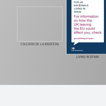
COLEGIOS DE LA BIOSFERA
LIVING IN SPAIN