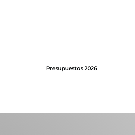
Presupuestos 2026