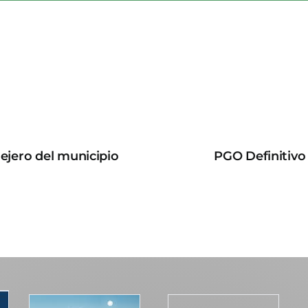
lejero del municipio
PGO Definitivo