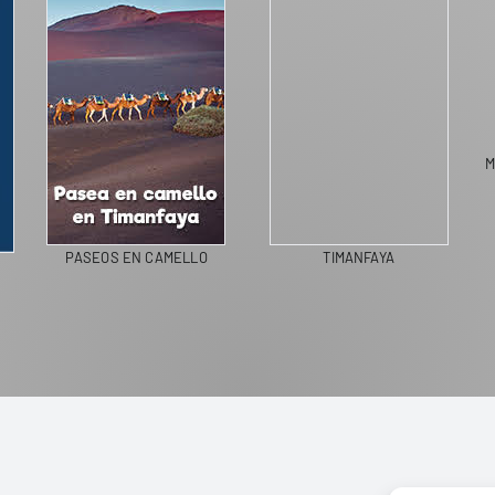
M
PASEOS EN CAMELLO
TIMANFAYA