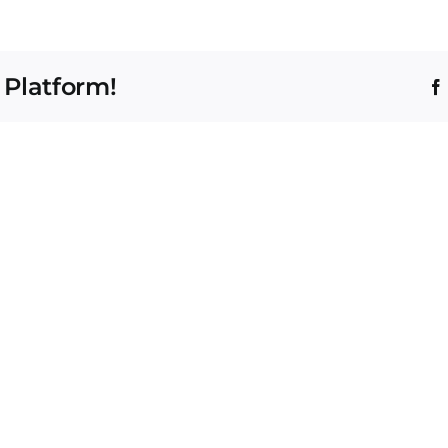
 Platform!