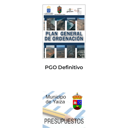
PGO Definitivo