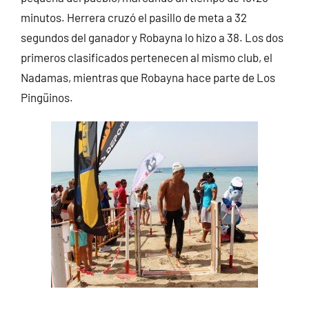
minutos. Herrera cruzó el pasillo de meta a 32
segundos del ganador y Robayna lo hizo a 38. Los dos
primeros clasificados pertenecen al mismo club, el
Nadamas, mientras que Robayna hace parte de Los
Pingüinos.