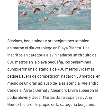
Alevines, benjamines y prebenjamines también
animaron el día veraniego en Playa Blanca. Los
inscritos en categoría alevín nadaron un circuito de
800 metros en la playa pequeña, los benjamines
cumplieron una distancia de 400 metros y los más
peques, fuera de competición, nadaron 50 metros, en
medio de un gran aplauso de la asistencia. Alejandro
Candela, Álvaro Bernal y Alejandro Elvira subieron al
podio alevín y Óscar Martín, Jairo Espinosa y Ana
Gómez hicieron lo propio en la categoría benjamín.