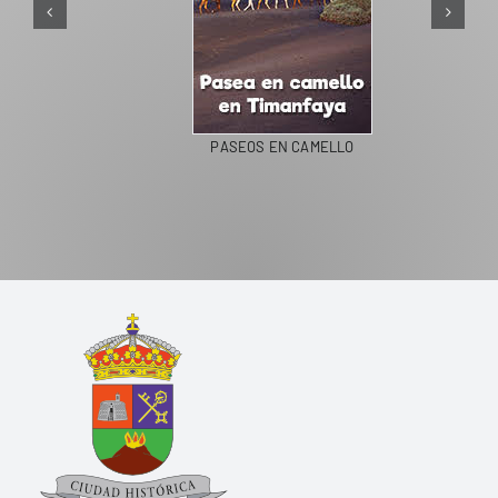
PASEOS EN CAMELLO