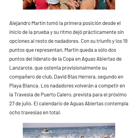
Alejandro Martín tomó la primera posición desde el
inicio de la prueba y su ritmo dejó prácticamente sin
opciones al resto de nadadores. Con su triunfo y los 19
puntos que representan, Martín queda a sólo dos
puntos del liderato de la Copa en Aguas Abiertas de
Lanzarote, que ostenta provisionalmente su
compañero de club, David Blas Herrera, segundo en
Playa Blanca. Los nadadores volverán a competir en
la Travesía de Puerto Calero, prevista para el próximo
27 de julio. El calendario de Aguas Abiertas contempla
ocho travesías en total.