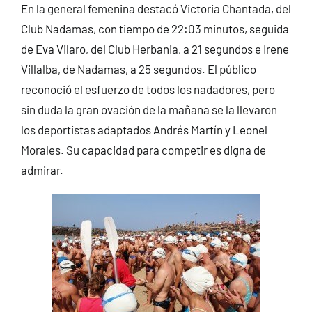
En la general femenina destacó Victoria Chantada, del
Club Nadamas, con tiempo de 22:03 minutos, seguida
de Eva Vilaro, del Club Herbania, a 21 segundos e Irene
Villalba, de Nadamas, a 25 segundos. El público
reconoció el esfuerzo de todos los nadadores, pero
sin duda la gran ovación de la mañana se la llevaron
los deportistas adaptados Andrés Martín y Leonel
Morales. Su capacidad para competir es digna de
admirar.