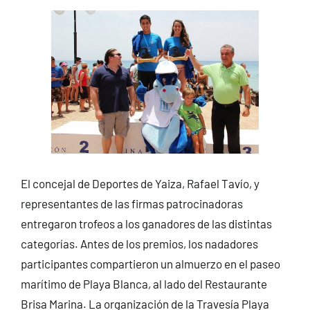
El concejal de Deportes de Yaiza, Rafael Tavío, y
representantes de las firmas patrocinadoras
entregaron trofeos a los ganadores de las distintas
categorías. Antes de los premios, los nadadores
participantes compartieron un almuerzo en el paseo
marítimo de Playa Blanca, al lado del Restaurante
Brisa Marina. La organización de la Travesía Playa