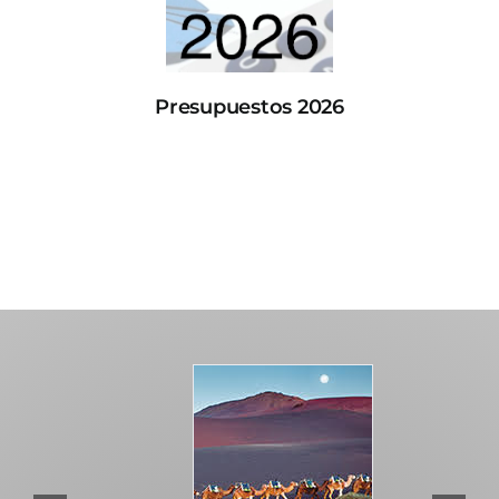
Presupuestos 2026