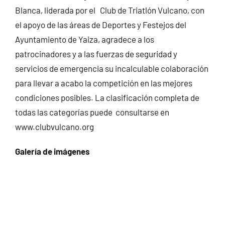
Blanca, liderada por el Club de Triatlón Vulcano, con
el apoyo de las áreas de Deportes y Festejos del
Ayuntamiento de Yaiza, agradece a los
patrocinadores y a las fuerzas de seguridad y
servicios de emergencia su incalculable colaboración
para llevar a acabo la competición en las mejores
condiciones posibles. La clasificación completa de
todas las categorías puede consultarse en
www.clubvulcano.org
Galería de imágenes