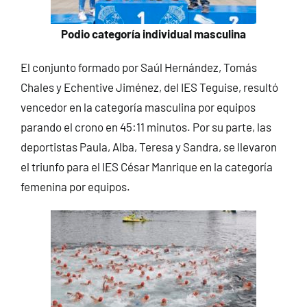
Podio categoría individual masculina
El conjunto formado por Saúl Hernández, Tomás
Chales y Echentive Jiménez, del IES Teguise, resultó
vencedor en la categoría masculina por equipos
parando el crono en 45:11 minutos. Por su parte, las
deportistas Paula, Alba, Teresa y Sandra, se llevaron
el triunfo para el IES César Manrique en la categoría
femenina por equipos.