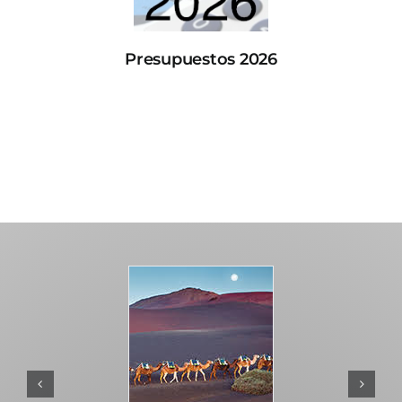
Presupuestos 2026