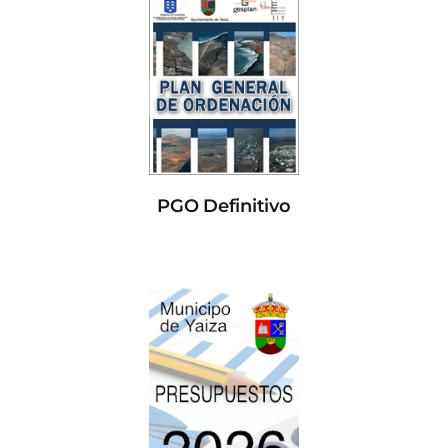
PGO Definitivo