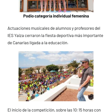
Podio categoría individual femenina
Actuaciones musicales de alumnos y profesores del
IES Yaiza cerraron la fiesta deportiva más importante
de Canarias ligada a la educación.
El inicio de la competición, sobre las 10:15 horas con