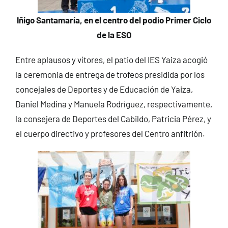
Iñigo Santamaría, en el centro del podio Primer Ciclo
de la ESO
Entre aplausos y vítores, el patio del IES Yaiza acogió
la ceremonia de entrega de trofeos presidida por los
concejales de Deportes y de Educación de Yaiza,
Daniel Medina y Manuela Rodríguez, respectivamente,
la consejera de Deportes del Cabildo, Patricia Pérez, y
el cuerpo directivo y profesores del Centro anfitrión.