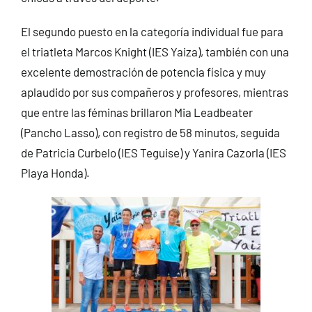
El segundo puesto en la categoría individual fue para
el triatleta Marcos Knight (IES Yaiza), también con una
excelente demostración de potencia física y muy
aplaudido por sus compañeros y profesores, mientras
que entre las féminas brillaron Mia Leadbeater
(Pancho Lasso), con registro de 58 minutos, seguida
de Patricia Curbelo (IES Teguise) y Yanira Cazorla (IES
Playa Honda).