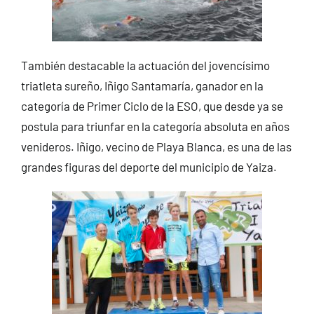
También destacable la actuación del jovencísimo
triatleta sureño, Iñigo Santamaría, ganador en la
categoría de Primer Ciclo de la ESO, que desde ya se
postula para triunfar en la categoría absoluta en años
venideros. Iñigo, vecino de Playa Blanca, es una de las
grandes figuras del deporte del municipio de Yaiza.