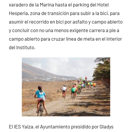
varadero de la Marina hasta el parking del Hotel
Hesperia, zona de transición para subir a la bici, para
asumir el recorrido en bici por asfalto y campo abierto
y concluir con no una menos exigente carrera a pie a
campo abierto para cruzar línea de meta en el interior
del Instituto.
El IES Yaiza, el Ayuntamiento presidido por Gladys