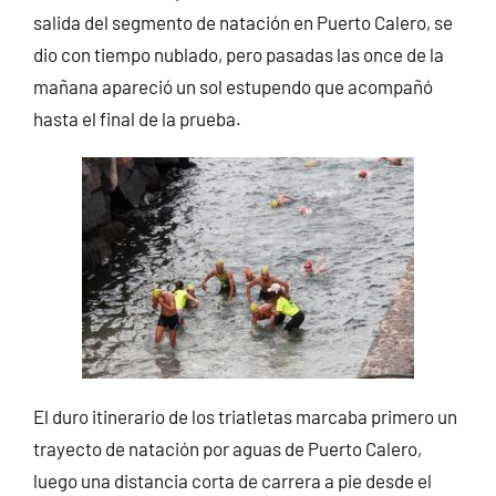
salida del segmento de natación en Puerto Calero, se
dio con tiempo nublado, pero pasadas las once de la
mañana apareció un sol estupendo que acompañó
hasta el final de la prueba.
El duro itinerario de los triatletas marcaba primero un
trayecto de natación por aguas de Puerto Calero,
luego una distancia corta de carrera a pie desde el