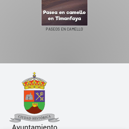
PASEOS EN CAMELLO