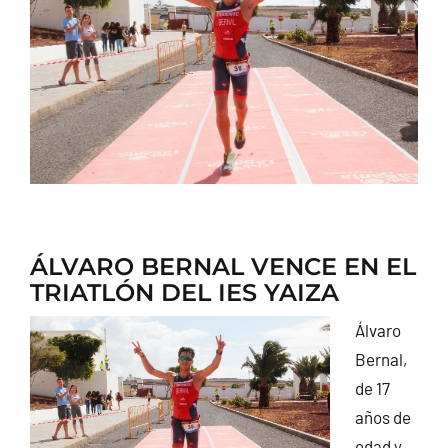
CONTACTO
ÁLVARO BERNAL VENCE EN EL
TRIATLÓN DEL IES YAIZA
Álvaro
Bernal,
de 17
años de
edad y