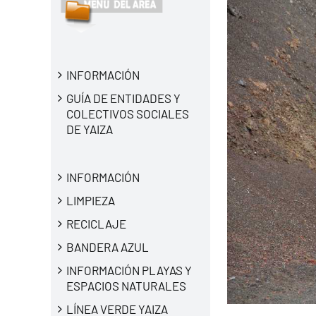
INFORMACIÓN
GUÍA DE ENTIDADES Y
COLECTIVOS SOCIALES
DE YAIZA
INFORMACIÓN
LIMPIEZA
RECICLAJE
BANDERA AZUL
INFORMACIÓN PLAYAS Y
ESPACIOS NATURALES
LÍNEA VERDE YAIZA