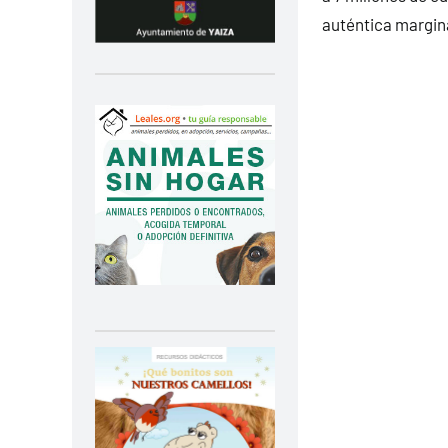
auténtica margina