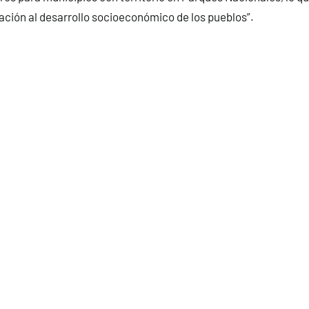
ción al desarrollo socioeconómico de los pueblos”.