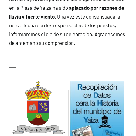
en la Plaza de Yaiza ha sido
aplazado por razones de
lluvia y fuerte viento.
Una vez esté consensuada la
nueva fecha con los responsables de los puestos,
informaremos el día de su celebración. Agradecemos
de antemano su comprensión.
—