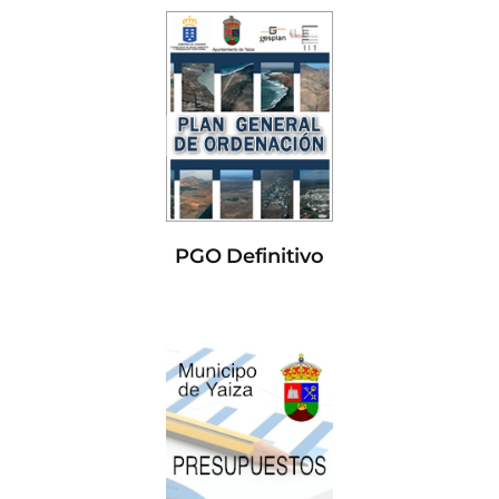
PGO Definitivo