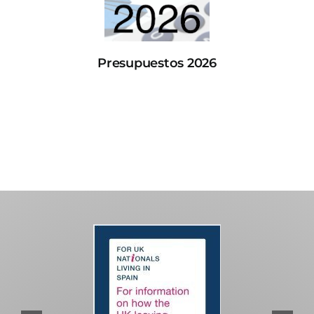
Presupuestos 2026