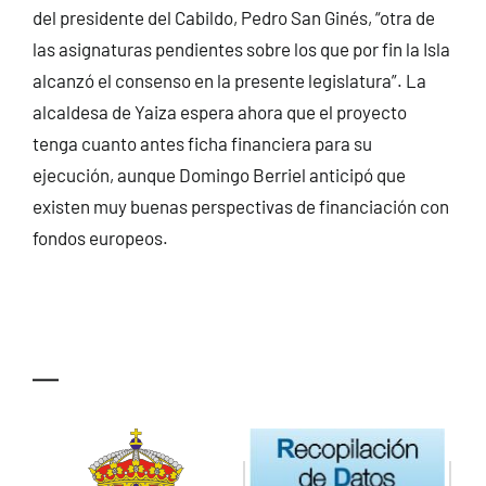
del presidente del Cabildo, Pedro San Ginés, “otra de
las asignaturas pendientes sobre los que por fin la Isla
alcanzó el consenso en la presente legislatura”. La
alcaldesa de Yaiza espera ahora que el proyecto
tenga cuanto antes ficha financiera para su
ejecución, aunque Domingo Berriel anticipó que
existen muy buenas perspectivas de financiación con
fondos europeos.
—