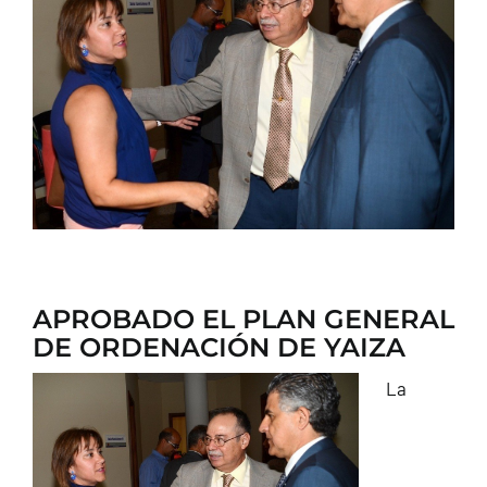
CONTACTO
APROBADO EL PLAN GENERAL
DE ORDENACIÓN DE YAIZA
La