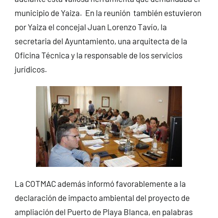
municipio de Yaiza. En la reunión también estuvieron
por Yaiza el concejal Juan Lorenzo Tavío, la
secretaria del Ayuntamiento, una arquitecta de la
Oficina Técnica y la responsable de los servicios
jurídicos.
La COTMAC además informó favorablemente a la
declaración de impacto ambiental del proyecto de
ampliación del Puerto de Playa Blanca, en palabras