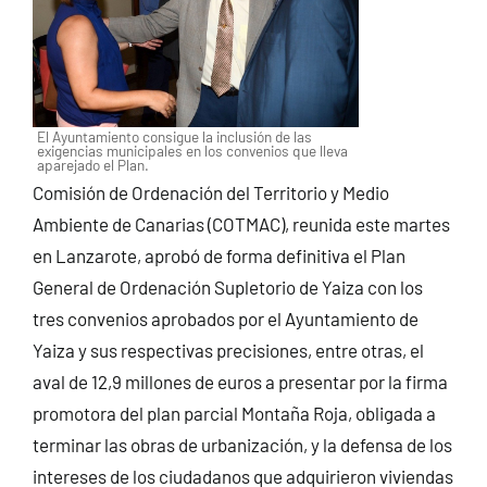
El Ayuntamiento consigue la inclusión de las
exigencias municipales en los convenios que lleva
aparejado el Plan.
Comisión de Ordenación del Territorio y Medio
Ambiente de Canarias (COTMAC), reunida este martes
en Lanzarote, aprobó de forma definitiva el Plan
General de Ordenación Supletorio de Yaiza con los
tres convenios aprobados por el Ayuntamiento de
Yaiza y sus respectivas precisiones, entre otras, el
aval de 12,9 millones de euros a presentar por la firma
promotora del plan parcial Montaña Roja, obligada a
terminar las obras de urbanización, y la defensa de los
intereses de los ciudadanos que adquirieron viviendas