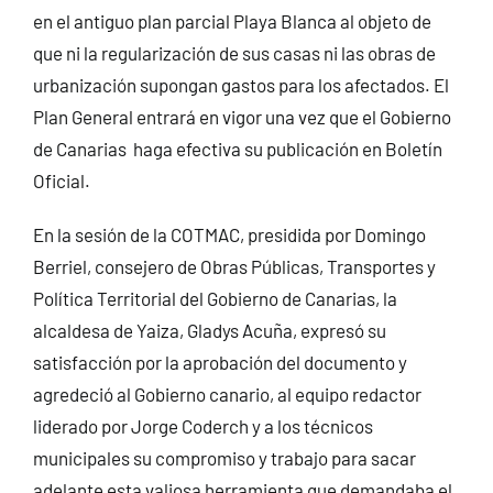
en el antiguo plan parcial Playa Blanca al objeto de
que ni la regularización de sus casas ni las obras de
urbanización supongan gastos para los afectados. El
Plan General entrará en vigor una vez que el Gobierno
de Canarias haga efectiva su publicación en Boletín
Oficial.
En la sesión de la COTMAC, presidida por Domingo
Berriel, consejero de Obras Públicas, Transportes y
Política Territorial del Gobierno de Canarias, la
alcaldesa de Yaiza, Gladys Acuña, expresó su
satisfacción por la aprobación del documento y
agredeció al Gobierno canario, al equipo redactor
liderado por Jorge Coderch y a los técnicos
municipales su compromiso y trabajo para sacar
adelante esta valiosa herramienta que demandaba el