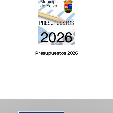
Presupuestos 2026