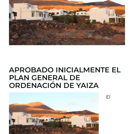
CONTACTO
APROBADO INICIALMENTE EL
PLAN GENERAL DE
ORDENACIÓN DE YAIZA
El