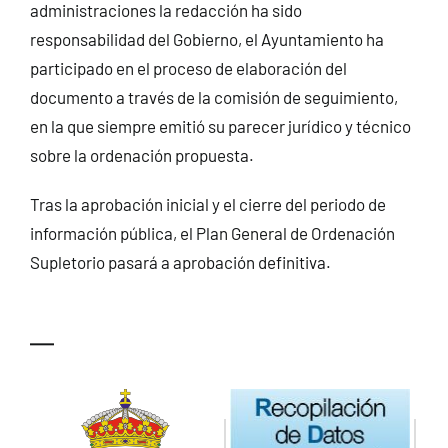
administraciones la redacción ha sido
responsabilidad del Gobierno, el Ayuntamiento ha
participado en el proceso de elaboración del
documento a través de la comisión de seguimiento,
en la que siempre emitió su parecer jurídico y técnico
sobre la ordenación propuesta.
Tras la aprobación inicial y el cierre del periodo de
información pública, el Plan General de Ordenación
Supletorio pasará a aprobación definitiva.
—