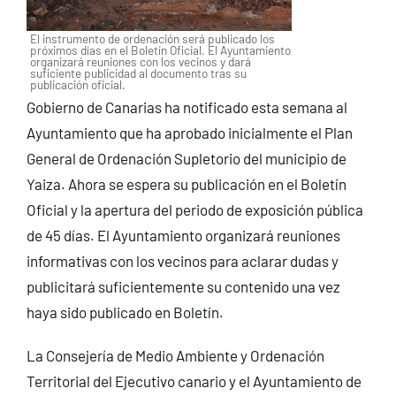
El instrumento de ordenación será publicado los
próximos días en el Boletín Oficial. El Ayuntamiento
organizará reuniones con los vecinos y dará
suficiente publicidad al documento tras su
publicación oficial.
Gobierno de Canarias ha notificado esta semana al
Ayuntamiento que ha aprobado inicialmente el Plan
General de Ordenación Supletorio del municipio de
Yaiza. Ahora se espera su publicación en el Boletín
Oficial y la apertura del periodo de exposición pública
de 45 días.
El Ayuntamiento organizará reuniones
informativas con los vecinos para aclarar dudas y
publicitará suficientemente su contenido una vez
haya sido publicado en Boletín.
La Consejería de Medio Ambiente y Ordenación
Territorial del Ejecutivo canario y el Ayuntamiento de