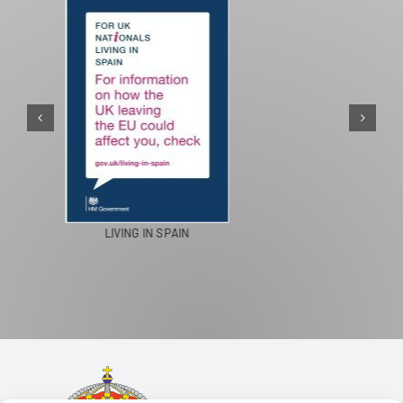
PASEOS EN CAMELLO