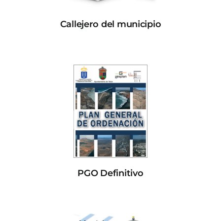
Callejero del municipio
PGO Definitivo