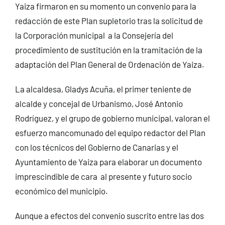
Yaiza firmaron en su momento un convenio para la
redacción de este Plan supletorio tras la solicitud de
la Corporación municipal a la Consejería del
procedimiento de sustitución en la tramitación de la
adaptación del Plan General de Ordenación de Yaiza.
La alcaldesa, Gladys Acuña, el primer teniente de
alcalde y concejal de Urbanismo, José Antonio
Rodríguez, y el grupo de gobierno municipal, valoran el
esfuerzo mancomunado del equipo redactor del Plan
con los técnicos del Gobierno de Canarias y el
Ayuntamiento de Yaiza para elaborar un documento
imprescindible de cara al presente y futuro socio
económico del municipio.
Aunque a efectos del convenio suscrito entre las dos