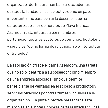
organizador del Enduroman Lanzarote, además
destacó la fundación del colectivo como un paso
importantísimo para borrar la desunión que ha
caracterizado a los comercios de Playa Blanca.
Asemcom está integrada por miembros
pertenecientes a los sectores de comercio, hostelería
y servicios, “como forma de relacionarse e interactuar
entre todos”.
La asociación ofrece el carné Asemcom, una tarjeta
que no sólo identifica a su poseedor como miembro
de una empresa asociada, sino que permite
beneficiarse de ventajas en el acceso a productos y
servicios ofrecidos por otras firmas vinculadas a la
organización. La junta directiva presentada este
miércoles en el hotel Princesa Yaiza la integran: José