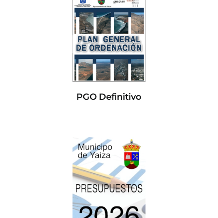
PGO Definitivo