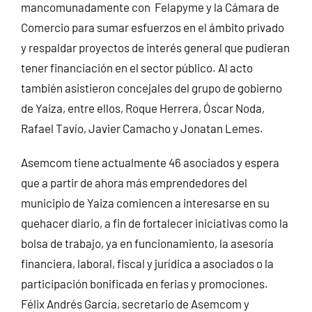
mancomunadamente con Felapyme y la Cámara de
Comercio para sumar esfuerzos en el ámbito privado
y respaldar proyectos de interés general que pudieran
tener financiación en el sector público. Al acto
también asistieron concejales del grupo de gobierno
de Yaiza, entre ellos, Roque Herrera, Óscar Noda,
Rafael Tavío, Javier Camacho y Jonatan Lemes.
Asemcom tiene actualmente 46 asociados y espera
que a partir de ahora más emprendedores del
municipio de Yaiza comiencen a interesarse en su
quehacer diario, a fin de fortalecer iniciativas como la
bolsa de trabajo, ya en funcionamiento, la asesoría
financiera, laboral, fiscal y jurídica a asociados o la
participación bonificada en ferias y promociones.
Félix Andrés García, secretario de Asemcom y