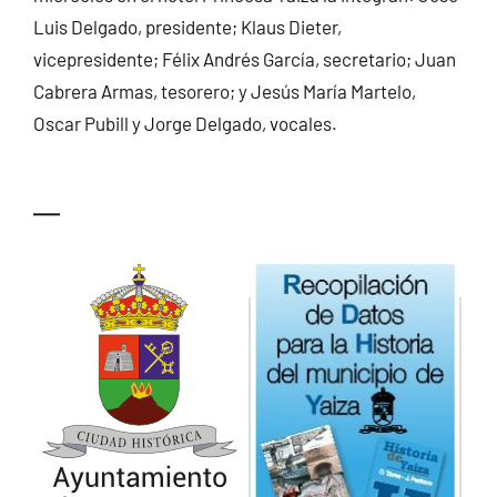
Luis Delgado, presidente; Klaus Dieter,
vicepresidente; Félix Andrés García, secretario; Juan
Cabrera Armas, tesorero; y Jesús María Martelo,
Oscar Pubill y Jorge Delgado, vocales.
—