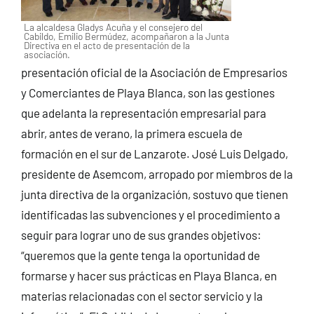
La alcaldesa Gladys Acuña y el consejero del
Cabildo, Emilio Bermúdez, acompañaron a la Junta
Directiva en el acto de presentación de la
asociación.
presentación oficial de la Asociación de Empresarios
y Comerciantes de Playa Blanca, son las gestiones
que adelanta la representación empresarial para
abrir, antes de verano, la primera escuela de
formación en el sur de Lanzarote. José Luis Delgado,
presidente de Asemcom, arropado por miembros de la
junta directiva de la organización, sostuvo que tienen
identificadas las subvenciones y el procedimiento a
seguir para lograr uno de sus grandes objetivos:
“queremos que la gente tenga la oportunidad de
formarse y hacer sus prácticas en Playa Blanca, en
materias relacionadas con el sector servicio y la