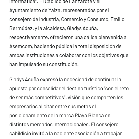
informática”. El Cabildo de Lanzarote y el
Ayuntamiento de Yaiza, representados por el
consejero de Industria, Comercio y Consumo, Emilio
Bermúdez, y la alcaldesa, Gladys Acuña,
respectivamente, ofrecieron una cálida bienvenida a
Asemcom, haciendo pública la total disposición de
ambas instituciones a colaborar con los objetivos que
han impulsado su constitución.
Gladys Acuña expresó la necesidad de continuar la
apuesta por consolidar el destino turístico “con el reto
de ser más competitivos”, visión que comparten los
empresarios al citar entre sus metas el
posicionamiento de la marca Playa Blanca en
distintos mercados internacionales. El consejero
cabildicio invitó a la naciente asociación a trabajar