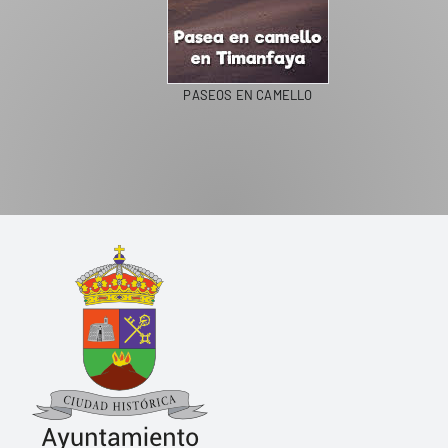
PASEOS EN CAMELLO