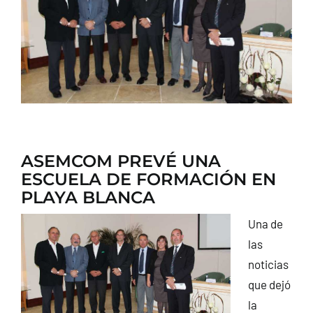
CONTACTO
ASEMCOM PREVÉ UNA
ESCUELA DE FORMACIÓN EN
PLAYA BLANCA
Una de
las
noticias
que dejó
la