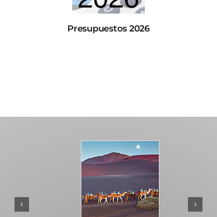
Presupuestos 2026