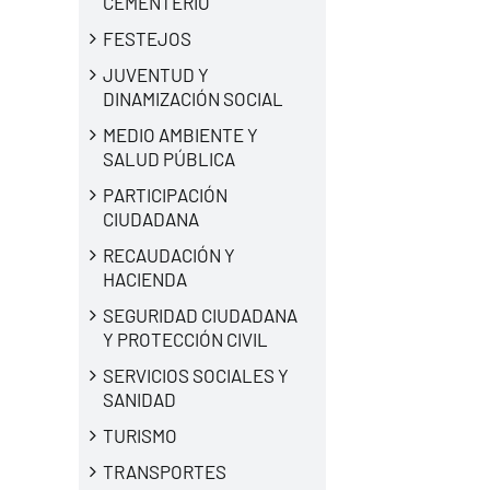
CEMENTERIO
FESTEJOS
JUVENTUD Y
DINAMIZACIÓN SOCIAL
MEDIO AMBIENTE Y
SALUD PÚBLICA
PARTICIPACIÓN
CIUDADANA
RECAUDACIÓN Y
HACIENDA
SEGURIDAD CIUDADANA
Y PROTECCIÓN CIVIL
SERVICIOS SOCIALES Y
SANIDAD
TURISMO
TRANSPORTES