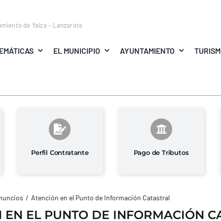
amiento de Yaiza – Lanzarote
EMÁTICAS
EL MUNICIPIO
AYUNTAMIENTO
TURIS
Perfil Contratante
Pago de Tributos
nuncios
Atención en el Punto de Información Catastral
 EN EL PUNTO DE INFORMACIÓN C