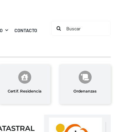
Buscar:
MO
CONTACTO
Certif. Residencia
Ordenanzas
ATASTRAL