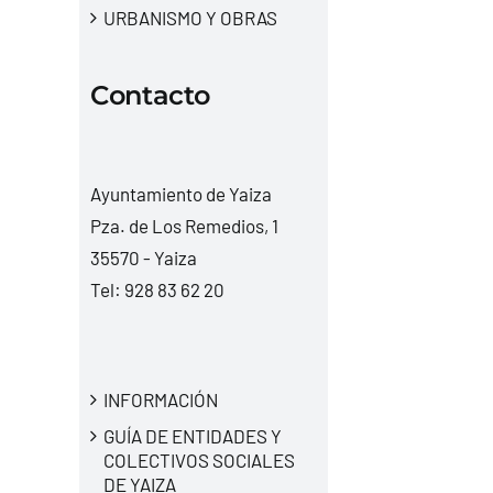
URBANISMO Y OBRAS
Contacto
Ayuntamiento de Yaiza
Pza. de Los Remedios, 1
35570 - Yaiza
Tel:
928 83 62 20
INFORMACIÓN
GUÍA DE ENTIDADES Y
COLECTIVOS SOCIALES
DE YAIZA