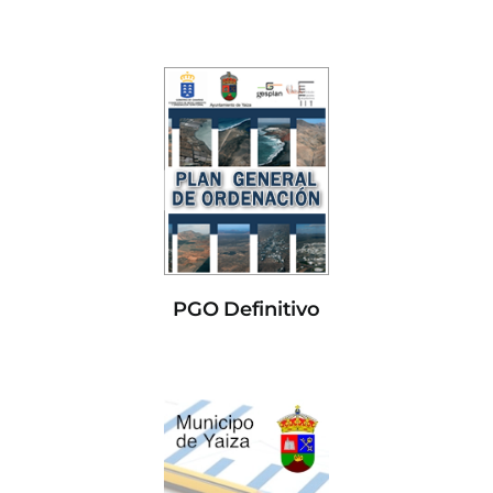
PGO Definitivo