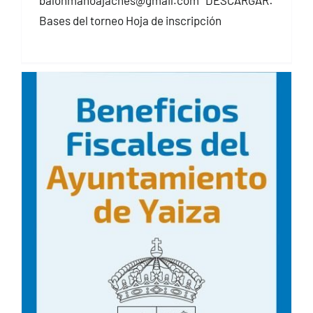
balonmanoajaches@gmail.com DESCARGAR:
Bases del torneo Hoja de inscripción