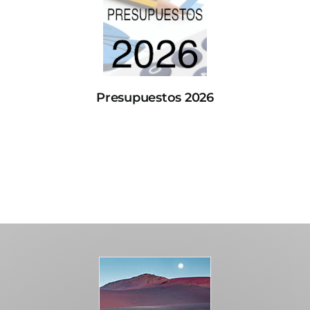
Presupuestos 2026