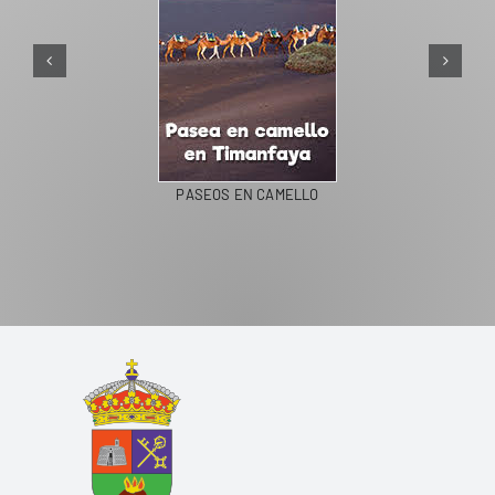
PASEOS EN CAMELLO