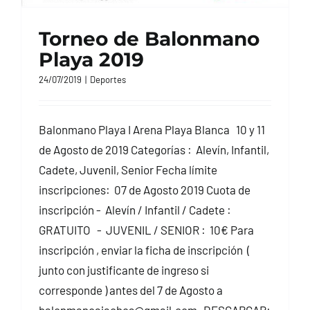
Torneo de Balonmano
Playa 2019
24/07/2019
|
Deportes
Balonmano Playa I Arena Playa Blanca 10 y 11
de Agosto de 2019 Categorías : Alevín, Infantil,
Cadete, Juvenil, Senior Fecha límite
inscripciones: 07 de Agosto 2019 Cuota de
inscripción - Alevín / Infantil / Cadete :
GRATUITO - JUVENIL / SENIOR : 10€ Para
inscripción , enviar la ficha de inscripción (
junto con justificante de ingreso si
corresponde ) antes del 7 de Agosto a