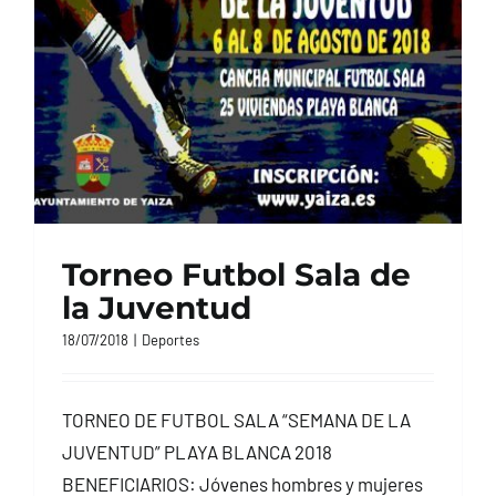
Torneo Futbol Sala de
la Juventud
18/07/2018
|
Deportes
TORNEO DE FUTBOL SALA “SEMANA DE LA
JUVENTUD” PLAYA BLANCA 2018
BENEFICIARIOS: Jóvenes hombres y mujeres