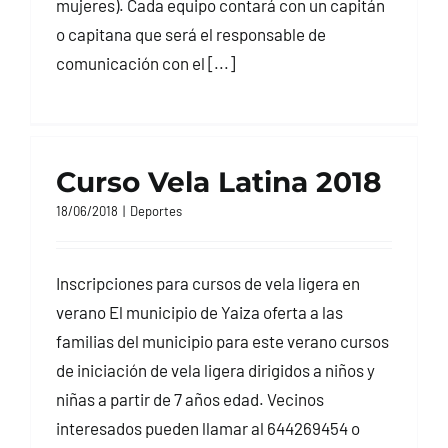
mujeres). Cada equipo contará con un capitán
o capitana que será el responsable de
comunicación con el [...]
Curso Vela Latina 2018
18/06/2018
|
Deportes
Inscripciones para cursos de vela ligera en
verano El municipio de Yaiza oferta a las
familias del municipio para este verano cursos
de iniciación de vela ligera dirigidos a niños y
niñas a partir de 7 años edad. Vecinos
interesados pueden llamar al 644269454 o