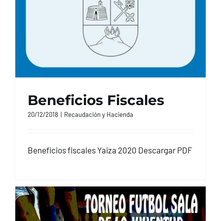
Beneficios Fiscales
20/12/2018
|
Recaudación y Hacienda
Beneficios fiscales Yaiza 2020 Descargar PDF