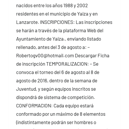
nacidos entre los años 1988 y 2002
residentes en el municipio de Yaiza y en
Lanzarote. INSCRIPCIONES: Las inscripciones
se harán a través de la plataforma Web del
Ayuntamiento de Yaiza., enviando listado
rellenado, antes del 3 de agosto a: –
Robertogv00@hotmail.com Descargar Ficha
de inscripción TEMPORALIZACION: – Se
convoca el torneo del 6 de agosto al 8 de
agosto de 2016, dentro de la semana de
Juventud, y según equipos inscritos se
dispondrá de sistema de competición.
CONFORMACION: Cada equipo estará
conformado por un máximo de 8 elementos
(indistintamente podrán ser hombres o