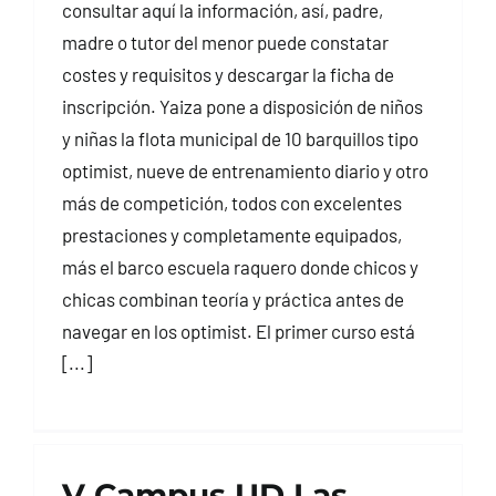
consultar aquí la información, así, padre,
madre o tutor del menor puede constatar
costes y requisitos y descargar la ficha de
inscripción. Yaiza pone a disposición de niños
y niñas la flota municipal de 10 barquillos tipo
optimist, nueve de entrenamiento diario y otro
más de competición, todos con excelentes
prestaciones y completamente equipados,
más el barco escuela raquero donde chicos y
chicas combinan teoría y práctica antes de
navegar en los optimist. El primer curso está
[...]
V Campus UD Las