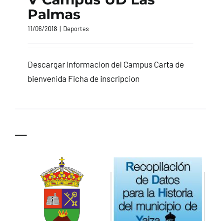
Palmas
11/06/2018
|
Deportes
Descargar Informacion del Campus Carta de
bienvenida Ficha de inscripcion
—