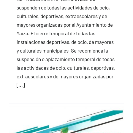
suspenden de todas las actividades de ocio,
culturales, deportivas, extraescolares y de
mayores organizadas por el Ayuntamiento de
Yaiza. El cierre temporal de todas las
instalaciones deportivas, de ocio, de mayores
y culturales municipales. Se recomienda la
suspensión o aplazamiento temporal de todas
las actividades de ocio, culturales, deportivas,
extraescolares y de mayores organizadas por
[...]