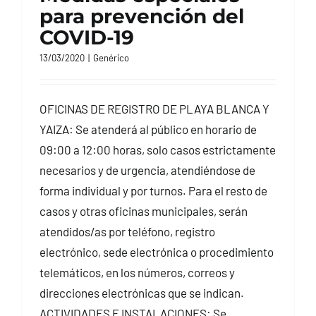
para prevención del
CONTACTO
COVID-19
13/03/2020
|
Genérico
OFICINAS DE REGISTRO DE PLAYA BLANCA Y
YAIZA: Se atenderá al público en horario de
09:00 a 12:00 horas, solo casos estrictamente
necesarios y de urgencia, atendiéndose de
forma individual y por turnos. Para el resto de
casos y otras oficinas municipales, serán
atendidos/as por teléfono, registro
electrónico, sede electrónica o procedimiento
telemáticos, en los números, correos y
direcciones electrónicas que se indican.
ACTIVIDADES E INSTALACIONES: Se