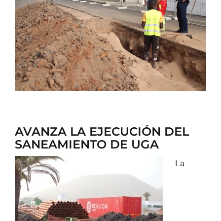
CONTACTO
AVANZA LA EJECUCIÓN DEL
SANEAMIENTO DE UGA
La