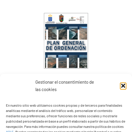
PGO Definitivo
Gestionar el consentimiento de
las cookies
En nuestro sitio web utilizamos cookies propias y de terceros para finalidades
analíticas mediante el análisis del tráfico web, personalizar el contenido
mediante sus preferencias, ofrecer funciones de redes sociales y mostrarle
publicidad personalizada en base a un perfil elaborado a partir de sus hábitos de
navegación. Para más información puedes consultar nuestra política de cookies
AQUÍ
.
Puedes aceptar todas las cookies mediante el botón “Aceptar” o puedes