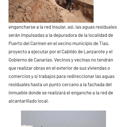
engancharse a la red insular, así, las aguas residuales
serán impulsadas a la depuradora de la localidad de
Puerto del Carmen en el vecino municipio de Tías,
proyecto a ejecutar por el Cabildo de Lanzarote y el
Gobierno de Canarias. Vecinos y vecinas no tendrán
que realizar obras en el exterior de sus viviendas o
comercios y sí trabajos para redireccionar las aguas
residuales hasta un punto cercano a la fachada del
inmueble donde se realizará el enganche a la red de
alcantarillado local.