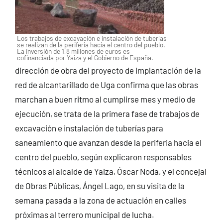
Los trabajos de excavación e instalación de tuberías
se realizan de la periferia hacia el centro del pueblo.
La inversión de 1,8 millones de euros es
cofinanciada por Yaiza y el Gobierno de España.
dirección de obra del proyecto de implantación de la
red de alcantarillado de Uga confirma que las obras
marchan a buen ritmo al cumplirse mes y medio de
ejecución, se trata de la primera fase de trabajos de
excavación e instalación de tuberías para
saneamiento que avanzan desde la periferia hacia el
centro del pueblo, según explicaron responsables
técnicos al alcalde de Yaiza, Óscar Noda, y el concejal
de Obras Públicas, Ángel Lago, en su visita de la
semana pasada a la zona de actuación en calles
próximas al terrero municipal de lucha.