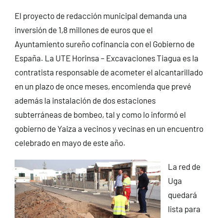
El proyecto de redacción municipal demanda una
inversión de 1,8 millones de euros que el
Ayuntamiento sureño cofinancia con el Gobierno de
España. La UTE Horinsa – Excavaciones Tiagua es la
contratista responsable de acometer el alcantarillado
en un plazo de once meses, encomienda que prevé
además la instalación de dos estaciones
subterráneas de bombeo, tal y como lo informó el
gobierno de Yaiza a vecinos y vecinas en un encuentro
celebrado en mayo de este año.
La red de
Uga
quedará
lista para