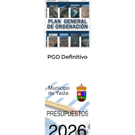
PGO Definitivo