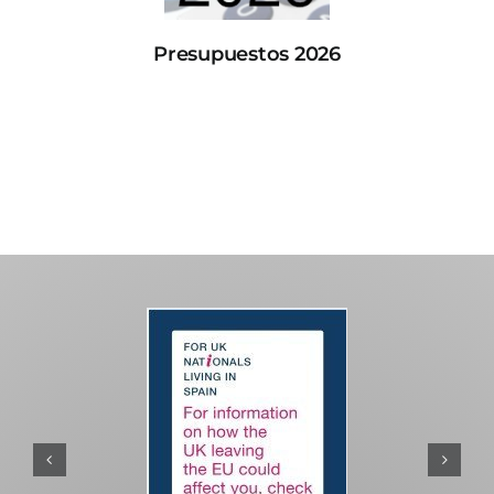
Presupuestos 2026