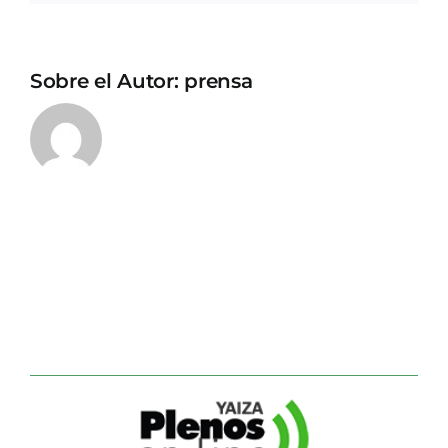
Sobre el Autor:
prensa