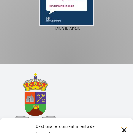
LIVING IN SPAIN
Gestionar el consentimiento de