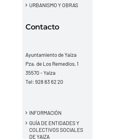
URBANISMO Y OBRAS
Contacto
Ayuntamiento de Yaiza
Pza. de Los Remedios, 1
35570 - Yaiza
Tel:
928 83 62 20
INFORMACIÓN
GUÍA DE ENTIDADES Y
COLECTIVOS SOCIALES
DE YAIZA