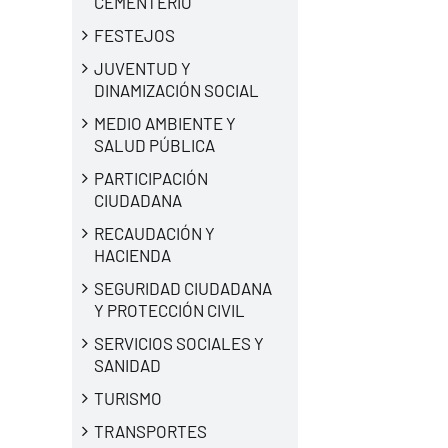
CEMENTERIO
FESTEJOS
JUVENTUD Y
DINAMIZACIÓN SOCIAL
MEDIO AMBIENTE Y
SALUD PÚBLICA
PARTICIPACIÓN
CIUDADANA
RECAUDACIÓN Y
HACIENDA
SEGURIDAD CIUDADANA
Y PROTECCIÓN CIVIL
SERVICIOS SOCIALES Y
SANIDAD
TURISMO
TRANSPORTES