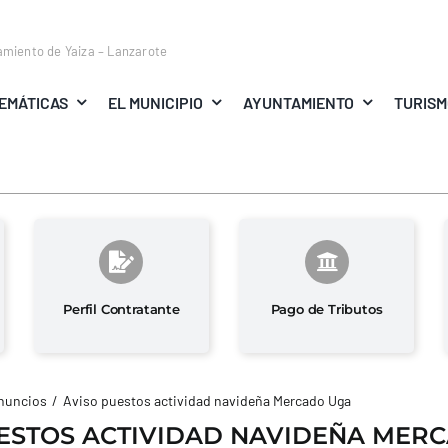
amiento de Yaiza – Lanzarote
EMÁTICAS
EL MUNICIPIO
AYUNTAMIENTO
TURIS
Perfil Contratante
Pago de Tributos
nuncios
Aviso puestos actividad navideña Mercado Uga
ESTOS ACTIVIDAD NAVIDEÑA MER