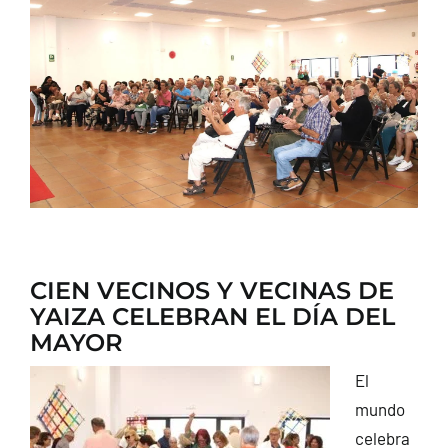
CONTACTO
CIEN VECINOS Y VECINAS DE
YAIZA CELEBRAN EL DÍA DEL
MAYOR
El
mundo
celebra