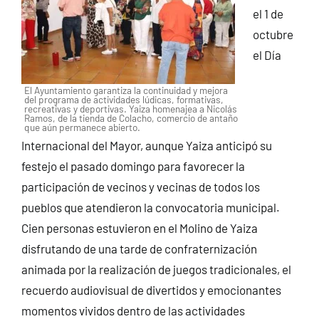
el 1 de
octubre
el Día
El Ayuntamiento garantiza la continuidad y mejora
del programa de actividades lúdicas, formativas,
recreativas y deportivas. Yaiza homenajea a Nicolás
Ramos, de la tienda de Colacho, comercio de antaño
que aún permanece abierto.
Internacional del Mayor, aunque Yaiza anticipó su
festejo el pasado domingo para favorecer la
participación de vecinos y vecinas de todos los
pueblos que atendieron la convocatoria municipal.
Cien personas estuvieron en el Molino de Yaiza
disfrutando de una tarde de confraternización
animada por la realización de juegos tradicionales, el
recuerdo audiovisual de divertidos y emocionantes
momentos vividos dentro de las actividades