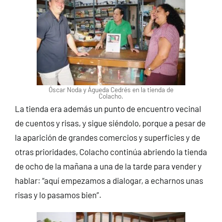
Óscar Noda y Águeda Cedrés en la tienda de
Colacho.
La tienda era además un punto de encuentro vecinal
de cuentos y risas, y sigue siéndolo, porque a pesar de
la aparición de grandes comercios y superficies y de
otras prioridades, Colacho continúa abriendo la tienda
de ocho de la mañana a una de la tarde para vender y
hablar: “aquí empezamos a dialogar, a echarnos unas
risas y lo pasamos bien”.