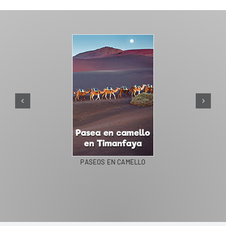
PASEOS EN CAMELLO