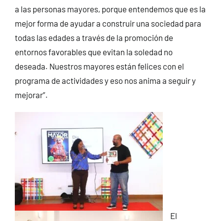
a las personas mayores, porque entendemos que es la
mejor forma de ayudar a construir una sociedad para
todas las edades a través de la promoción de
entornos favorables que evitan la soledad no
deseada. Nuestros mayores están felices con el
programa de actividades y eso nos anima a seguir y
mejorar”.
El