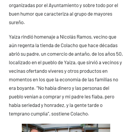
organizadas por el Ayuntamiento y sobre todo por el
buen humor que caracteriza al grupo de mayores
sureño.
Yaiza rindió homenaje a Nicolás Ramos, vecino que
aún regenta la tienda de Colacho que hace décadas
abrió su padre, un comercio de antaño, de los años 50,
localizado en el pueblo de Yaiza, que sirvió a vecinos y
vecinas ofertando víveres y otros productos en
momentos en los que la economía de las familias no
era boyante. “No había dinero y las personas del
pueblo venían a comprar y mi padre les fiaba, pero
había seriedad y honradez, y la gente tarde o
temprano cumplía”, sostiene Colacho.