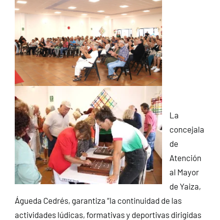
La
concejala
de
Atención
al Mayor
de Yaiza,
Águeda Cedrés, garantiza “la continuidad de las
actividades lúdicas, formativas y deportivas dirigidas