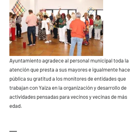
Ayuntamiento agradece al personal municipal toda la
atención que presta a sus mayores e igualmente hace
pública su gratitud a los monitores de entidades que
trabajan con Yaiza en la organización y desarrollo de
actividades pensadas para vecinos y vecinas de más
edad.
—