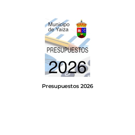
Presupuestos 2026