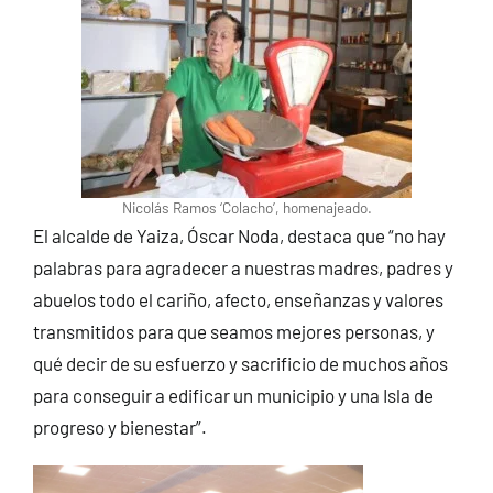
Nicolás Ramos ‘Colacho’, homenajeado.
El alcalde de Yaiza, Óscar Noda, destaca que “no hay
palabras para agradecer a nuestras madres, padres y
abuelos todo el cariño, afecto, enseñanzas y valores
transmitidos para que seamos mejores personas, y
qué decir de su esfuerzo y sacrificio de muchos años
para conseguir a edificar un municipio y una Isla de
progreso y bienestar”.