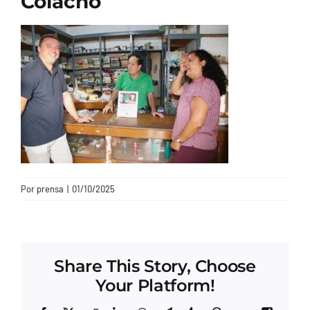
Colacho
CONTACTO
Por
prensa
|
01/10/2025
Share This Story, Choose
Your Platform!