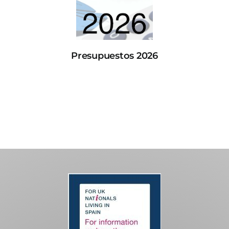
Presupuestos 2026