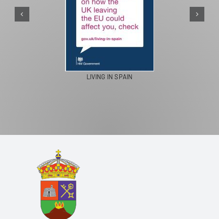
LIVING IN SPAIN