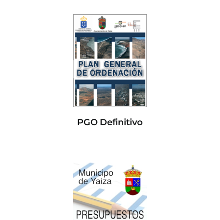
PGO Definitivo